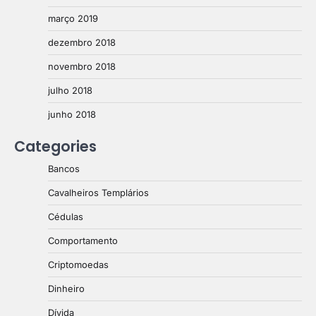
março 2019
dezembro 2018
novembro 2018
julho 2018
junho 2018
Categories
Bancos
Cavalheiros Templários
Cédulas
Comportamento
Criptomoedas
Dinheiro
Dívida