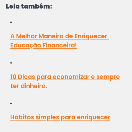
Leia também:
A Melhor Maneira de Enriquecer.
Educação Financeira!
10 Dicas para economizar e sempre
ter dinheiro.
Hábitos simples para enriquecer