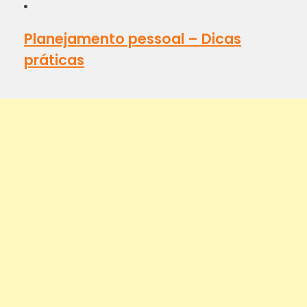
Planejamento pessoal – Dicas
práticas