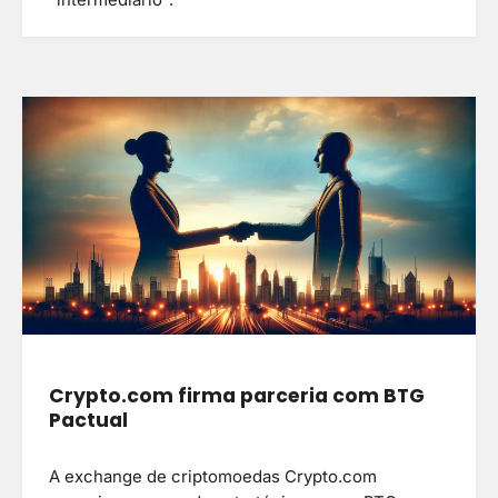
“intermediário”.
Crypto.com firma parceria com BTG
Pactual
A exchange de criptomoedas Crypto.com