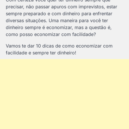
precisar, não passar apuros com imprevistos, estar
sempre preparado e com dinheiro para enfrentar
diversas situações. Uma maneira para você ter
dinheiro sempre é economizar, mas a questão é,
como posso economizar com facilidade?
Vamos te dar 10 dicas de como economizar com
facilidade e sempre ter dinheiro!