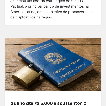
anunciou um acordo estratégico com o BTG
Pactual, o principal banco de investimentos na
América Latina, com o objetivo de promover o uso
de criptoativos na região.
Ganho até R$ 5.000 e sou isento? O