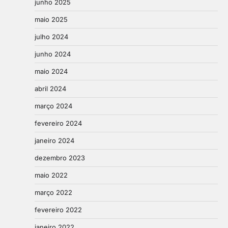
junho 2025
maio 2025
julho 2024
junho 2024
maio 2024
abril 2024
março 2024
fevereiro 2024
janeiro 2024
dezembro 2023
maio 2022
março 2022
fevereiro 2022
janeiro 2022