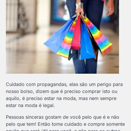
Cuidado com propagandas, elas são um perigo para
nosso bolso, dizem que é preciso comprar isto ou
aquilo, é preciso estar na moda, mas nem sempre
estar na moda é legal.
Pessoas sinceras gostam de você pelo que é e não
pelo que tem! Então tome cuidado e compre somente
aquilo que será útil para você, e não para os outros.