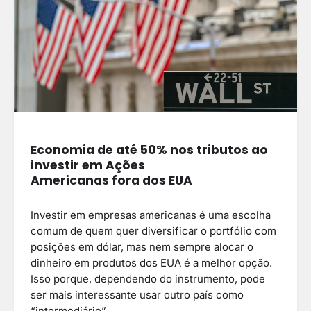
Economia de até 50% nos tributos ao
investir em Ações
Americanas fora dos EUA
Investir em empresas americanas é uma escolha
comum de quem quer diversificar o portfólio com
posições em dólar, mas nem sempre alocar o
dinheiro em produtos dos EUA é a melhor opção.
Isso porque, dependendo do instrumento, pode
ser mais interessante usar outro país como