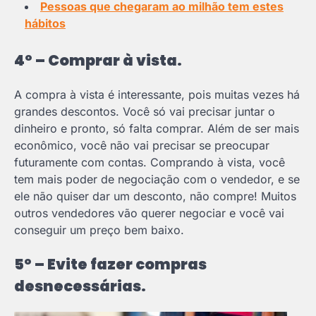
Pessoas que chegaram ao milhão tem estes
hábitos
4º – Comprar à vista.
A compra à vista é interessante, pois muitas vezes há
grandes descontos. Você só vai precisar juntar o
dinheiro e pronto, só falta comprar. Além de ser mais
econômico, você não vai precisar se preocupar
futuramente com contas. Comprando à vista, você
tem mais poder de negociação com o vendedor, e se
ele não quiser dar um desconto, não compre! Muitos
outros vendedores vão querer negociar e você vai
conseguir um preço bem baixo.
5º – Evite fazer compras
desnecessárias.