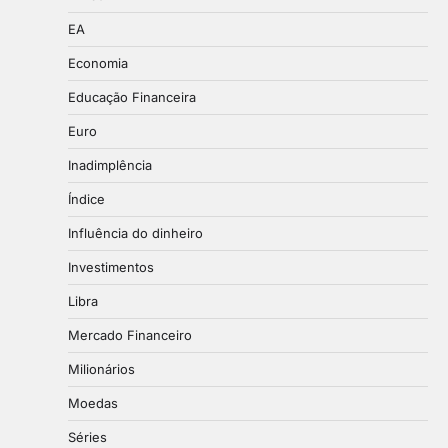
EA
Economia
Educação Financeira
Euro
Inadimplência
Índice
Influência do dinheiro
Investimentos
Libra
Mercado Financeiro
Milionários
Moedas
Séries