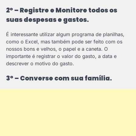
2º – Registre e Monitore todos os
suas despesas e gastos.
É interessante utilizar algum programa de planilhas,
como o Excel, mas também pode ser feito com os
nossos bons e velhos, o papel e a caneta. O
importante é registrar o valor do gasto, a data e
descrever o motivo do gasto.
3º – Converse com sua família.