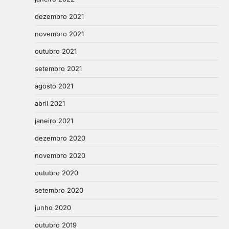
dezembro 2021
novembro 2021
outubro 2021
setembro 2021
agosto 2021
abril 2021
janeiro 2021
dezembro 2020
novembro 2020
outubro 2020
setembro 2020
junho 2020
outubro 2019