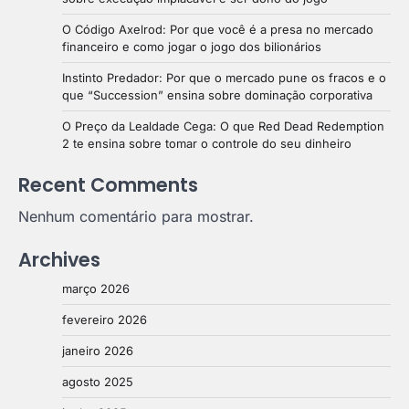
O Código Axelrod: Por que você é a presa no mercado
financeiro e como jogar o jogo dos bilionários
Instinto Predador: Por que o mercado pune os fracos e o
que “Succession” ensina sobre dominação corporativa
O Preço da Lealdade Cega: O que Red Dead Redemption
2 te ensina sobre tomar o controle do seu dinheiro
Recent Comments
Nenhum comentário para mostrar.
Archives
março 2026
fevereiro 2026
janeiro 2026
agosto 2025