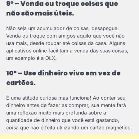
9º – Venda ou troque coisas que
não são mais úteis.
Não seja um acumulador de coisas, desapegue.
Venda ou troque com amigos aquilo que você não
usa mais, desde roupar até coisas da casa. Alguns
aplicativos online facilitam a venda das suas coisas,
um exemplo é a OLX.
10º – Use dinheiro vivo em vez de
cartões.
É uma atitude curiosa mas funciona! Ao contar seu
dinheiro antes de fazer as comprar, sua mente fará
uma reflexão muito mais profunda sobre a
quantidade de dinheiro que você está gastando,
coisa que não é feita utilizando um cartão magnético.