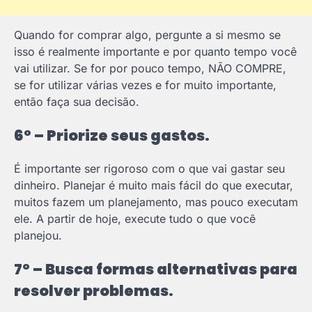
Quando for comprar algo, pergunte a si mesmo se
isso é realmente importante e por quanto tempo você
vai utilizar. Se for por pouco tempo, NÃO COMPRE,
se for utilizar várias vezes e for muito importante,
então faça sua decisão.
6º – Priorize seus gastos.
É importante ser rigoroso com o que vai gastar seu
dinheiro. Planejar é muito mais fácil do que executar,
muitos fazem um planejamento, mas pouco executam
ele. A partir de hoje, execute tudo o que você
planejou.
7º – Busca formas alternativas para
resolver problemas.