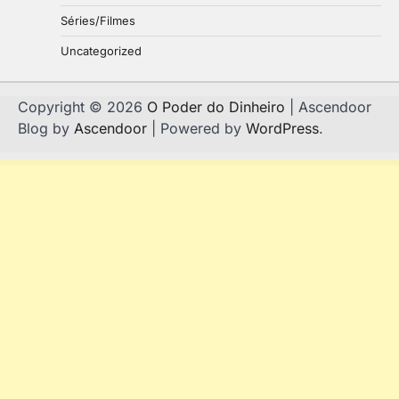
Séries/Filmes
Uncategorized
Copyright © 2026
O Poder do Dinheiro
| Ascendoor
Blog by
Ascendoor
| Powered by
WordPress
.