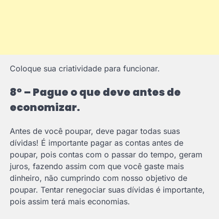
Coloque sua criatividade para funcionar.
8º – Pague o que deve antes de
economizar.
Antes de você poupar, deve pagar todas suas
dívidas! É importante pagar as contas antes de
poupar, pois contas com o passar do tempo, geram
juros, fazendo assim com que você gaste mais
dinheiro, não cumprindo com nosso objetivo de
poupar. Tentar renegociar suas dívidas é importante,
pois assim terá mais economias.