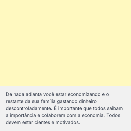
De nada adianta você estar economizando e o
restante da sua família gastando dinheiro
descontroladamente. É importante que todos saibam
a importância e colaborem com a economia. Todos
devem estar cientes e motivados.