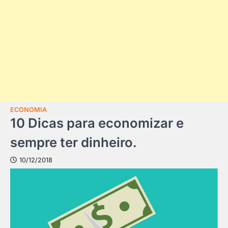
ECONOMIA
10 Dicas para economizar e
sempre ter dinheiro.
10/12/2018