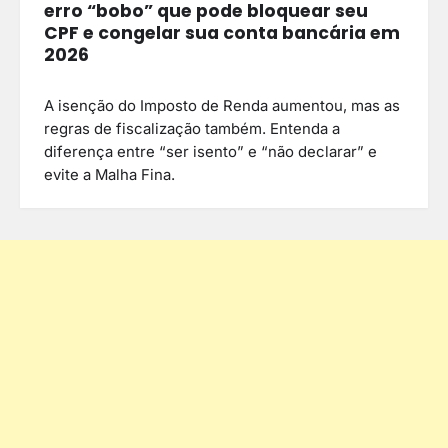
erro “bobo” que pode bloquear seu
CPF e congelar sua conta bancária em
2026
A isenção do Imposto de Renda aumentou, mas as
regras de fiscalização também. Entenda a
diferença entre “ser isento” e “não declarar” e
evite a Malha Fina.