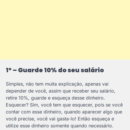
1º – Guarde 10% do seu salário
Simples, não tem muita explicação, apenas vai
depender de você, assim que receber seu salário,
retire 10%, guarde e esqueça desse dinheiro.
Esquecer? Sim, você tem que esquecer, pois se você
contar com esse dinheiro, quando aparecer algo que
você precise, você vai gasta-lo! Então esqueça e
utilize esse dinheiro somente quando necessário.