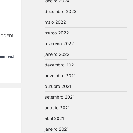
janeiro 2024
dezembro 2023
maio 2022
março 2022
 podem
fevereiro 2022
janeiro 2022
min read
dezembro 2021
novembro 2021
outubro 2021
setembro 2021
agosto 2021
abril 2021
janeiro 2021