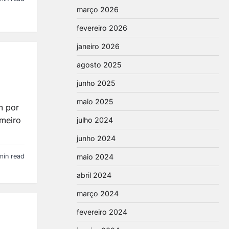
março 2026
fevereiro 2026
janeiro 2026
agosto 2025
junho 2025
maio 2025
m por
imeiro
julho 2024
junho 2024
maio 2024
min read
abril 2024
março 2024
fevereiro 2024