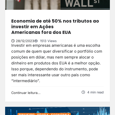
Economia de até 50% nos tributos ao
investir em Ações
Americanas fora dos EUA
28/12/2023
1513 Views
Investir em empresas americanas é uma escolha
comum de quem quer diversificar o portfólio com
posições em dólar, mas nem sempre alocar o
dinheiro em produtos dos EUA é a melhor opção.
Isso porque, dependendo do instrumento, pode
ser mais interessante usar outro país como
“intermediário”.
4 min read
Continuar leitura...