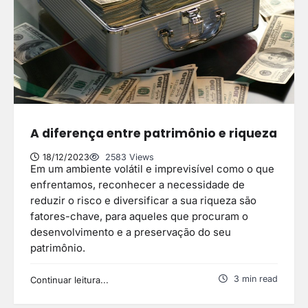
A diferença entre patrimônio e riqueza
18/12/2023
2583 Views
Em um ambiente volátil e imprevisível como o que
enfrentamos, reconhecer a necessidade de
reduzir o risco e diversificar a sua riqueza são
fatores-chave, para aqueles que procuram o
desenvolvimento e a preservação do seu
patrimônio.
3 min read
Continuar leitura...