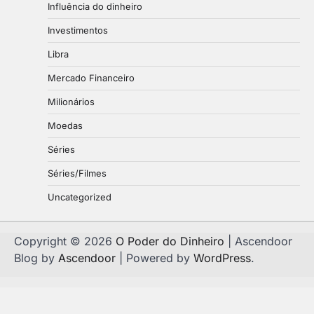
Influência do dinheiro
Investimentos
Libra
Mercado Financeiro
Milionários
Moedas
Séries
Séries/Filmes
Uncategorized
Copyright © 2026
O Poder do Dinheiro
| Ascendoor
Blog by
Ascendoor
| Powered by
WordPress
.