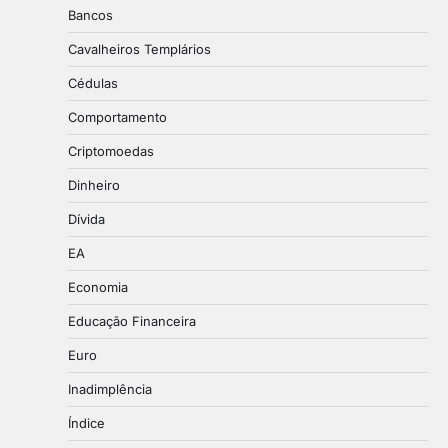
Bancos
Cavalheiros Templários
Cédulas
Comportamento
Criptomoedas
Dinheiro
Dívida
EA
Economia
Educação Financeira
Euro
Inadimplência
Índice