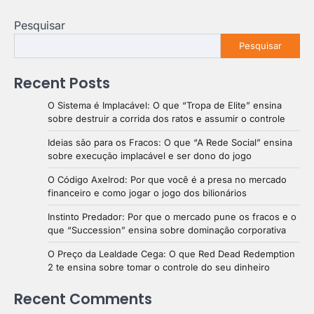
Pesquisar
Pesquisar
Recent Posts
O Sistema é Implacável: O que “Tropa de Elite” ensina
sobre destruir a corrida dos ratos e assumir o controle
Ideias são para os Fracos: O que “A Rede Social” ensina
sobre execução implacável e ser dono do jogo
O Código Axelrod: Por que você é a presa no mercado
financeiro e como jogar o jogo dos bilionários
Instinto Predador: Por que o mercado pune os fracos e o
que “Succession” ensina sobre dominação corporativa
O Preço da Lealdade Cega: O que Red Dead Redemption
2 te ensina sobre tomar o controle do seu dinheiro
Recent Comments