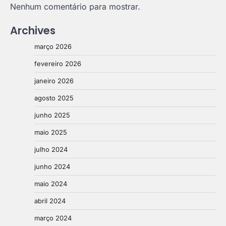
Nenhum comentário para mostrar.
Archives
março 2026
fevereiro 2026
janeiro 2026
agosto 2025
junho 2025
maio 2025
julho 2024
junho 2024
maio 2024
abril 2024
março 2024