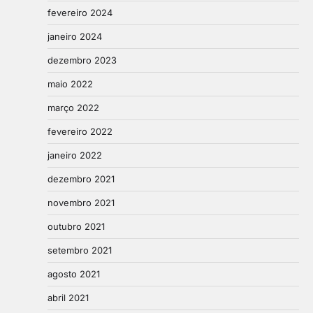
fevereiro 2024
janeiro 2024
dezembro 2023
maio 2022
março 2022
fevereiro 2022
janeiro 2022
dezembro 2021
novembro 2021
outubro 2021
setembro 2021
agosto 2021
abril 2021