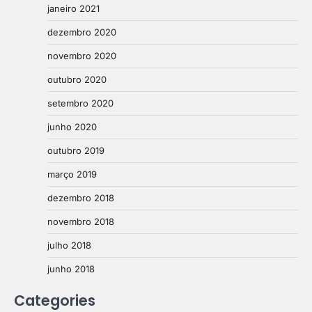
janeiro 2021
dezembro 2020
novembro 2020
outubro 2020
setembro 2020
junho 2020
outubro 2019
março 2019
dezembro 2018
novembro 2018
julho 2018
junho 2018
Categories