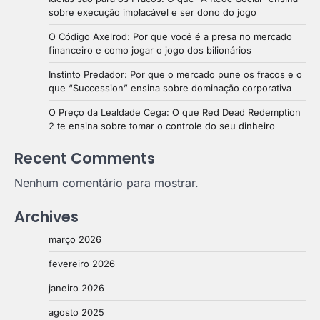
sobre execução implacável e ser dono do jogo
O Código Axelrod: Por que você é a presa no mercado
financeiro e como jogar o jogo dos bilionários
Instinto Predador: Por que o mercado pune os fracos e o
que “Succession” ensina sobre dominação corporativa
O Preço da Lealdade Cega: O que Red Dead Redemption
2 te ensina sobre tomar o controle do seu dinheiro
Recent Comments
Nenhum comentário para mostrar.
Archives
março 2026
fevereiro 2026
janeiro 2026
agosto 2025