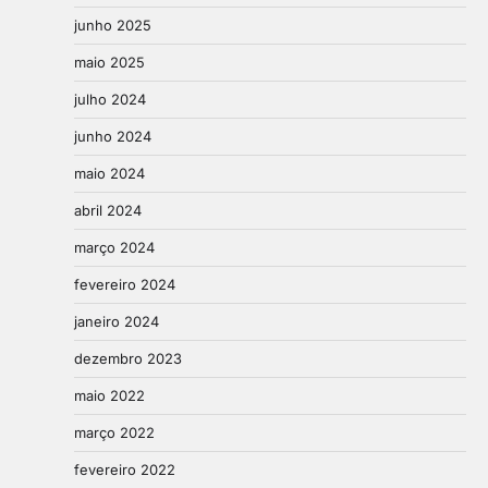
junho 2025
maio 2025
julho 2024
junho 2024
maio 2024
abril 2024
março 2024
fevereiro 2024
janeiro 2024
dezembro 2023
maio 2022
março 2022
fevereiro 2022