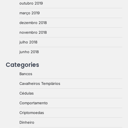
outubro 2019
março 2019
dezembro 2018
novembro 2018
julho 2018
junho 2018
Categories
Bancos
Cavalheiros Templários
Cédulas
Comportamento
Criptomoedas
Dinheiro