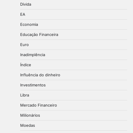
Dívida
EA
Economia
Educação Financeira
Euro
Inadimplência
Índice
Influência do dinheiro
Investimentos
Libra
Mercado Financeiro
Milionários
Moedas