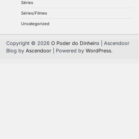
Séries
Séries/Filmes
Uncategorized
Copyright © 2026
O Poder do Dinheiro
| Ascendoor
Blog by
Ascendoor
| Powered by
WordPress
.