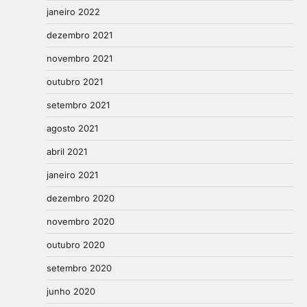
janeiro 2022
dezembro 2021
novembro 2021
outubro 2021
setembro 2021
agosto 2021
abril 2021
janeiro 2021
dezembro 2020
novembro 2020
outubro 2020
setembro 2020
junho 2020