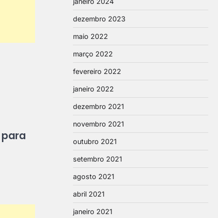
janeiro 2024
dezembro 2023
maio 2022
março 2022
fevereiro 2022
janeiro 2022
dezembro 2021
novembro 2021
 para
outubro 2021
setembro 2021
agosto 2021
abril 2021
janeiro 2021