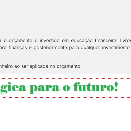
 o orçamento e investido em educação financeira, livros
re finanças e posteriormente para qualquer investimento
nheiro ao ser aplicada no orçamento.