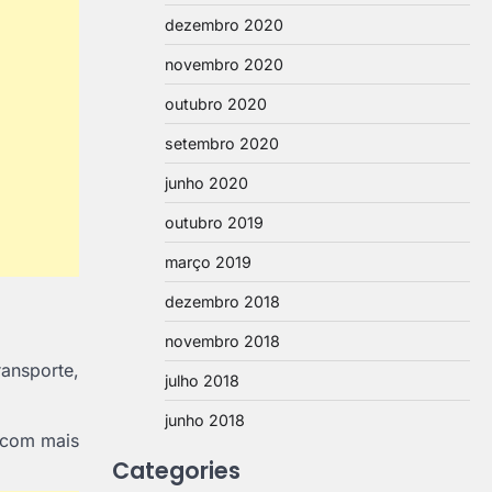
dezembro 2020
novembro 2020
outubro 2020
setembro 2020
junho 2020
outubro 2019
março 2019
dezembro 2018
novembro 2018
ansporte,
julho 2018
junho 2018
e com mais
Categories