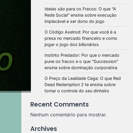
Ideias são para os Fracos: O que “A
Rede Social” ensina sobre execução
implacável e ser dono do jogo
O Código Axelrod: Por que você é a
presa no mercado financeiro e como
jogar o jogo dos bilionários
Instinto Predador: Por que o mercado
pune os fracos e o que “Succession”
ensina sobre dominação corporativa
O Preço da Lealdade Cega: O que Red
Dead Redemption 2 te ensina sobre
tomar o controle do seu dinheiro
Recent Comments
Nenhum comentário para mostrar.
Archives