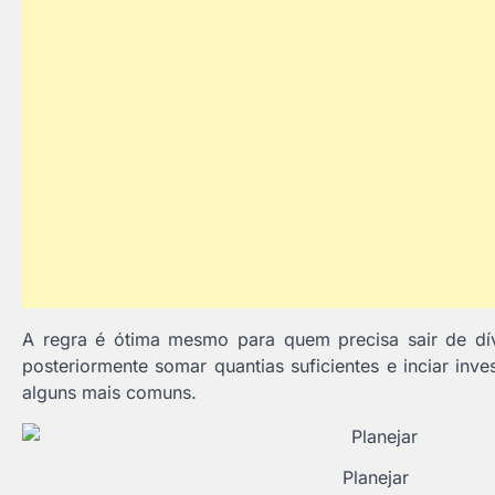
A regra é ótima mesmo para quem precisa sair de dív
posteriormente somar quantias suficientes e inciar inv
alguns mais comuns.
Planejar