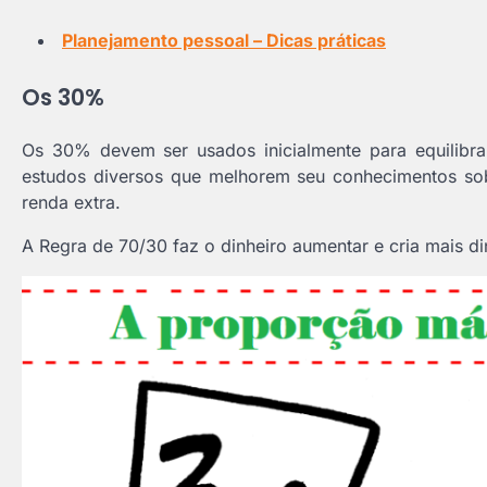
Planejamento pessoal – Dicas práticas
Os 30%
Os 30% devem ser usados inicialmente para equilibrar
estudos diversos que melhorem seu conhecimentos sob
renda extra.
A Regra de 70/30 faz o dinheiro aumentar e cria mais di