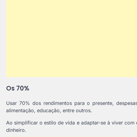
Os 70%
Usar 70% dos rendimentos para o presente, despesas 
alimentação, educação, entre outros.
Ao simplificar o estilo de vida e adaptar-se à viver com
dinheiro.