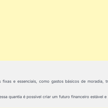
fixas e essenciais, como gastos básicos de moradia, tr
 essa quantia é possível criar um futuro financeiro estável 