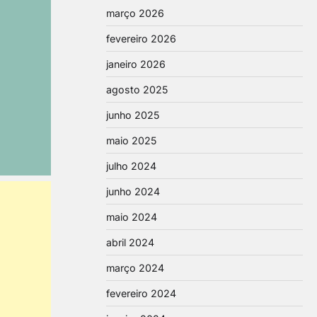
março 2026
fevereiro 2026
janeiro 2026
agosto 2025
junho 2025
maio 2025
julho 2024
junho 2024
maio 2024
abril 2024
março 2024
fevereiro 2024