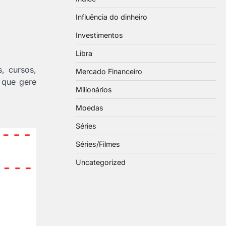
Influência do dinheiro
Investimentos
Libra
, cursos,
Mercado Financeiro
 que gere
Milionários
Moedas
Séries
Séries/Filmes
Uncategorized