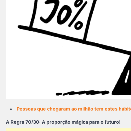
Pessoas que chegaram ao milhão tem estes hábit
A Regra 70/30: A proporção mágica para o futuro!