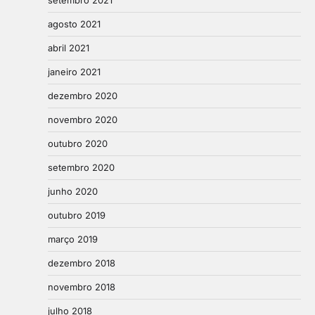
agosto 2021
abril 2021
janeiro 2021
dezembro 2020
novembro 2020
outubro 2020
setembro 2020
junho 2020
outubro 2019
março 2019
dezembro 2018
novembro 2018
julho 2018