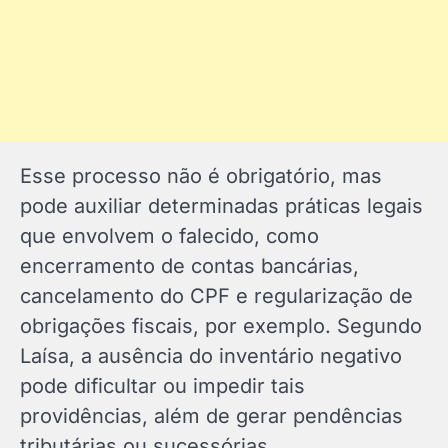
Esse processo não é obrigatório, mas
pode auxiliar determinadas práticas legais
que envolvem o falecido, como
encerramento de contas bancárias,
cancelamento do CPF e regularização de
obrigações fiscais, por exemplo. Segundo
Laísa, a ausência do inventário negativo
pode dificultar ou impedir tais
providências, além de gerar pendências
tributárias ou sucessórias.