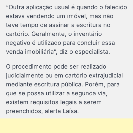
“Outra aplicação usual é quando o falecido
estava vendendo um imóvel, mas não
teve tempo de assinar a escritura no
cartório. Geralmente, o inventário
negativo é utilizado para concluir essa
venda imobiliária”, diz o especialista.
O procedimento pode ser realizado
judicialmente ou em cartório extrajudicial
mediante escritura pública. Porém, para
que se possa utilizar a segunda via,
existem requisitos legais a serem
preenchidos, alerta Laísa.