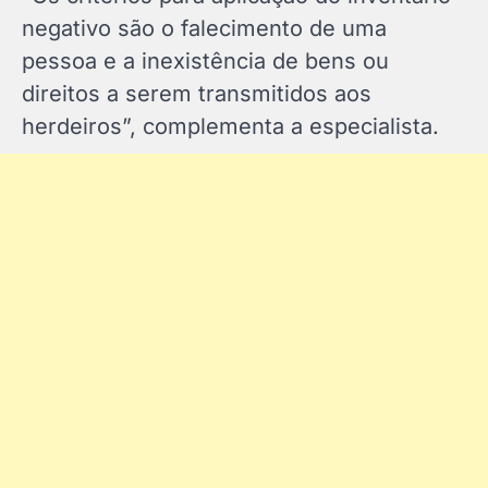
negativo são o falecimento de uma
pessoa e a inexistência de bens ou
direitos a serem transmitidos aos
herdeiros”, complementa a especialista.