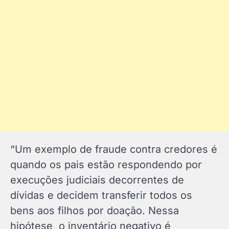
“Um exemplo de fraude contra credores é
quando os pais estão respondendo por
execuções judiciais decorrentes de
dívidas e decidem transferir todos os
bens aos filhos por doação. Nessa
hipótese, o inventário negativo é