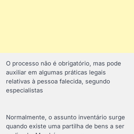
O processo não é obrigatório, mas pode
auxiliar em algumas práticas legais
relativas à pessoa falecida, segundo
especialistas
Normalmente, o assunto inventário surge
quando existe uma partilha de bens a ser