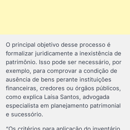
O principal objetivo desse processo é
formalizar juridicamente a inexistência de
patrimônio. Isso pode ser necessário, por
exemplo, para comprovar a condição de
ausência de bens perante instituições
financeiras, credores ou órgãos públicos,
como explica Laísa Santos, advogada
especialista em planejamento patrimonial
e sucessório.
“Os critérios para aplicação do inventário