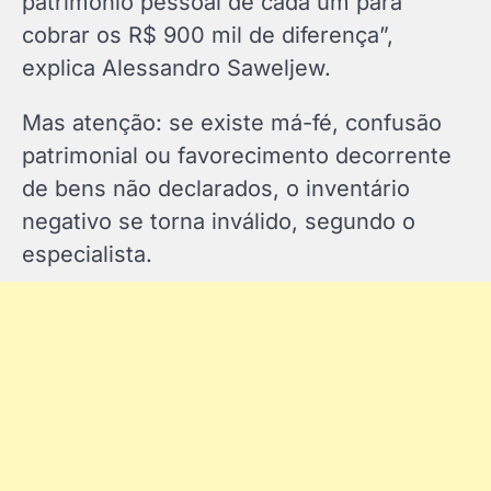
patrimônio pessoal de cada um para
cobrar os R$ 900 mil de diferença”,
explica Alessandro Saweljew.
Mas atenção: se existe má-fé, confusão
patrimonial ou favorecimento decorrente
de bens não declarados, o inventário
negativo se torna inválido, segundo o
especialista.