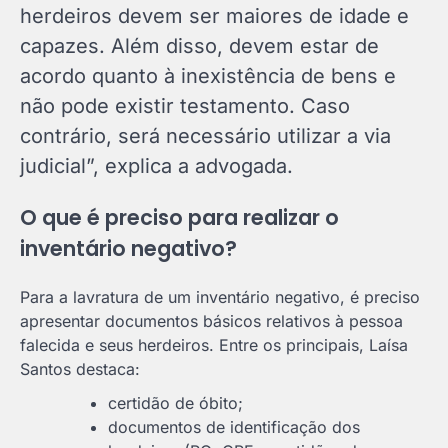
herdeiros devem ser maiores de idade e
capazes. Além disso, devem estar de
acordo quanto à inexistência de bens e
não pode existir testamento. Caso
contrário, será necessário utilizar a via
judicial”, explica a advogada.
O que é preciso para realizar o
inventário negativo?
Para a lavratura de um inventário negativo, é preciso
apresentar documentos básicos relativos à pessoa
falecida e seus herdeiros. Entre os principais, Laísa
Santos destaca:
certidão de óbito;
documentos de identificação dos