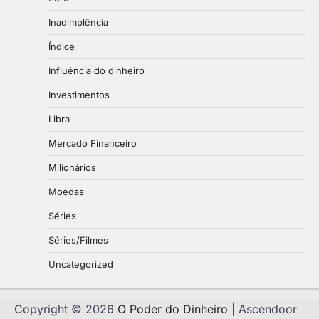
Inadimplência
Índice
Influência do dinheiro
Investimentos
Libra
Mercado Financeiro
Milionários
Moedas
Séries
Séries/Filmes
Uncategorized
Copyright © 2026
O Poder do Dinheiro
| Ascendoor