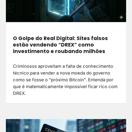
O Golpe do Real Digital: Sites falsos
estão vendendo “DREX” como
investimento e roubando milhões
Criminosos aproveitam a falta de conhecimento
técnico para vender a nova moeda do governo
como se fosse o “próximo Bitcoin”. Entenda por
que é matematicamente impossível ficar rico com
DREX.