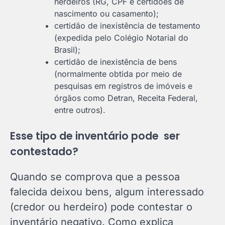
herdeiros (RG, CPF e certidões de
nascimento ou casamento);
certidão de inexistência de testamento
(expedida pelo Colégio Notarial do
Brasil);
certidão de inexistência de bens
(normalmente obtida por meio de
pesquisas em registros de imóveis e
órgãos como Detran, Receita Federal,
entre outros).
Esse tipo de inventário pode ser
contestado?
Quando se comprova que a pessoa
falecida deixou bens, algum interessado
(credor ou herdeiro) pode contestar o
inventário negativo. Como explica