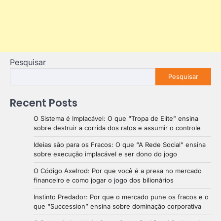
Pesquisar
Pesquisar
Recent Posts
O Sistema é Implacável: O que “Tropa de Elite” ensina
sobre destruir a corrida dos ratos e assumir o controle
Ideias são para os Fracos: O que “A Rede Social” ensina
sobre execução implacável e ser dono do jogo
O Código Axelrod: Por que você é a presa no mercado
financeiro e como jogar o jogo dos bilionários
Instinto Predador: Por que o mercado pune os fracos e o
que “Succession” ensina sobre dominação corporativa