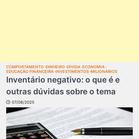
COMPORTAMENTO
DINHEIRO
DÍVIDA
ECONOMIA
EDUCAÇÃO FINANCEIRA
INVESTIMENTOS
MILIONÁRIOS
Inventário negativo: o que é e
outras dúvidas sobre o tema
07/08/2025