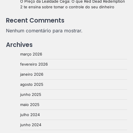
O Preço da Lealdade Cega: O que Red Dead Redemption
2 te ensina sobre tomar o controle do seu dinheiro
Recent Comments
Nenhum comentário para mostrar.
Archives
março 2026
fevereiro 2026
janeiro 2026
agosto 2025
junho 2025
maio 2025
julho 2024
junho 2024