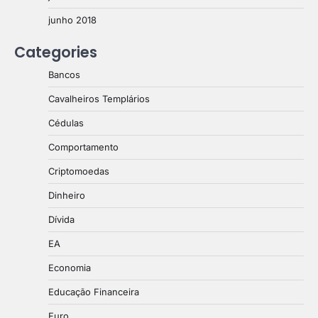
junho 2018
Categories
Bancos
Cavalheiros Templários
Cédulas
Comportamento
Criptomoedas
Dinheiro
Dívida
EA
Economia
Educação Financeira
Euro