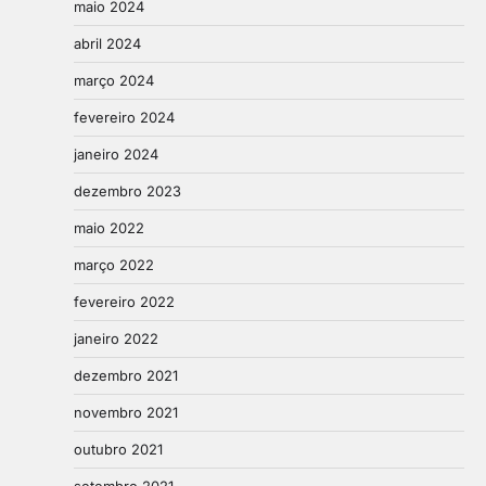
maio 2024
abril 2024
março 2024
fevereiro 2024
janeiro 2024
dezembro 2023
maio 2022
março 2022
fevereiro 2022
janeiro 2022
dezembro 2021
novembro 2021
outubro 2021
setembro 2021