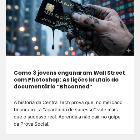
Como 3 jovens enganaram Wall Street
com Photoshop: As lições brutais do
documentário “Bitconned”
A história da Centra Tech prova que, no mercado
financeiro, a “aparência de sucesso” vale mais
que o sucesso real. Aprenda a não cair no golpe
da Prova Social.