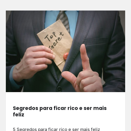
Segredos para ficar rico e ser mais
feliz
5 Segredos para ficar rico e ser mais feliz