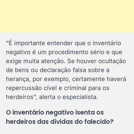
“É importante entender que o inventário
negativo é um procedimento sério e que
exige muita atenção. Se houver ocultação
de bens ou declaração falsa sobre a
herança, por exemplo, certamente haverá
repercussão cível e criminal para os
herdeiros”, alerta o especialista.
O inventário negativo isenta os
herdeiros das dívidas do falecido?