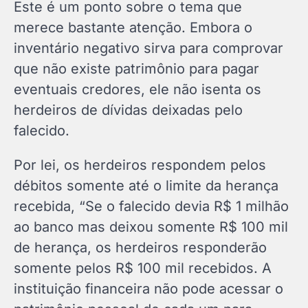
Este é um ponto sobre o tema que
merece bastante atenção. Embora o
inventário negativo sirva para comprovar
que não existe patrimônio para pagar
eventuais credores, ele não isenta os
herdeiros de dívidas deixadas pelo
falecido.
Por lei, os herdeiros respondem pelos
débitos somente até o limite da herança
recebida, “Se o falecido devia R$ 1 milhão
ao banco mas deixou somente R$ 100 mil
de herança, os herdeiros responderão
somente pelos R$ 100 mil recebidos. A
instituição financeira não pode acessar o