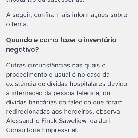
A seguir, confira mais informações sobre
o tema.
Quando e como fazer o inventário
negativo?
Outras circunstâncias nas quais o
procedimento é usual é no caso da
existência de dívidas hospitalares devido
à internação da pessoa falecida, ou
dívidas bancárias do falecido que foram
redirecionadas aos herdeiros, observa
Alessandro Finck Saweljew, da Juri
Consultoria Empresarial.