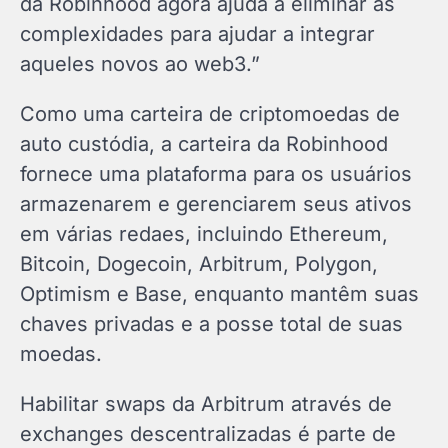
da Robinhood agora ajuda a eliminar as
complexidades para ajudar a integrar
aqueles novos ao web3.”
Como uma carteira de criptomoedas de
auto custódia, a carteira da Robinhood
fornece uma plataforma para os usuários
armazenarem e gerenciarem seus ativos
em várias redaes, incluindo Ethereum,
Bitcoin, Dogecoin, Arbitrum, Polygon,
Optimism e Base, enquanto mantêm suas
chaves privadas e a posse total de suas
moedas.
Habilitar swaps da Arbitrum através de
exchanges descentralizadas é parte de