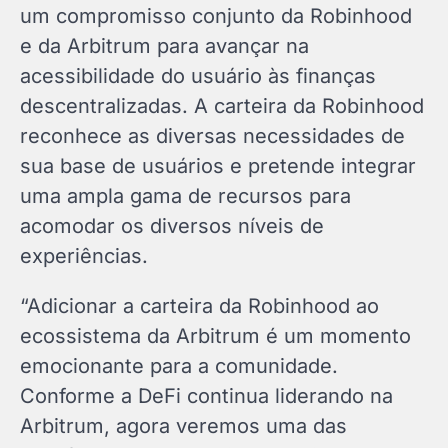
um compromisso conjunto da Robinhood
e da Arbitrum para avançar na
acessibilidade do usuário às finanças
descentralizadas. A carteira da Robinhood
reconhece as diversas necessidades de
sua base de usuários e pretende integrar
uma ampla gama de recursos para
acomodar os diversos níveis de
experiências.
“Adicionar a carteira da Robinhood ao
ecossistema da Arbitrum é um momento
emocionante para a comunidade.
Conforme a DeFi continua liderando na
Arbitrum, agora veremos uma das