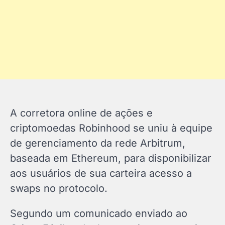
A corretora online de ações e
criptomoedas Robinhood se uniu à equipe
de gerenciamento da rede Arbitrum,
baseada em Ethereum, para disponibilizar
aos usuários de sua carteira acesso a
swaps no protocolo.
Segundo um comunicado enviado ao