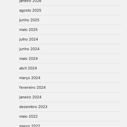
janeiro 2026
agosto 2025
junho 2025
maio 2025
julho 2024
junho 2024
maio 2024
abril 2024
março 2024
fevereiro 2024
janeiro 2024
dezembro 2023
maio 2022
março 2022