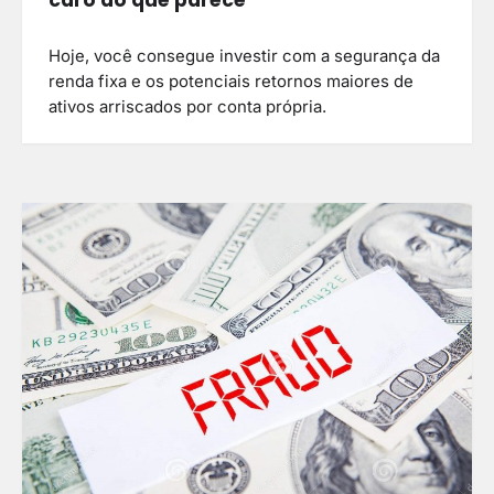
caro do que parece
Hoje, você consegue investir com a segurança da
renda fixa e os potenciais retornos maiores de
ativos arriscados por conta própria.