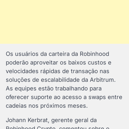
Os usuários da carteira da Robinhood
poderão aproveitar os baixos custos e
velocidades rápidas de transação nas
soluções de escalabilidade da Arbitrum.
As equipes estão trabalhando para
oferecer suporte ao acesso a swaps entre
cadeias nos próximos meses.
Johann Kerbrat, gerente geral da
Robinhood Crypto, comentou sobre o