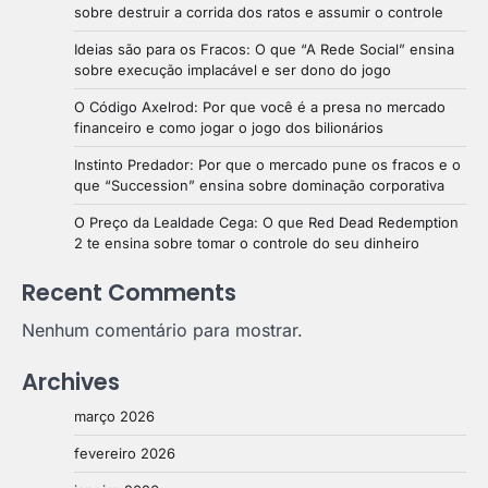
sobre destruir a corrida dos ratos e assumir o controle
Ideias são para os Fracos: O que “A Rede Social” ensina
sobre execução implacável e ser dono do jogo
O Código Axelrod: Por que você é a presa no mercado
financeiro e como jogar o jogo dos bilionários
Instinto Predador: Por que o mercado pune os fracos e o
que “Succession” ensina sobre dominação corporativa
O Preço da Lealdade Cega: O que Red Dead Redemption
2 te ensina sobre tomar o controle do seu dinheiro
Recent Comments
Nenhum comentário para mostrar.
Archives
março 2026
fevereiro 2026