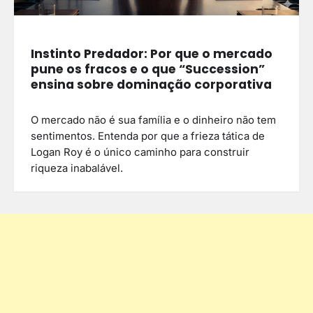
Instinto Predador: Por que o mercado
pune os fracos e o que “Succession”
ensina sobre dominação corporativa
O mercado não é sua família e o dinheiro não tem
sentimentos. Entenda por que a frieza tática de
Logan Roy é o único caminho para construir
riqueza inabalável.