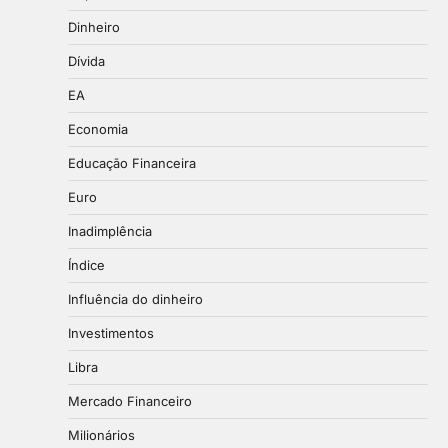
Dinheiro
Dívida
EA
Economia
Educação Financeira
Euro
Inadimplência
Índice
Influência do dinheiro
Investimentos
Libra
Mercado Financeiro
Milionários