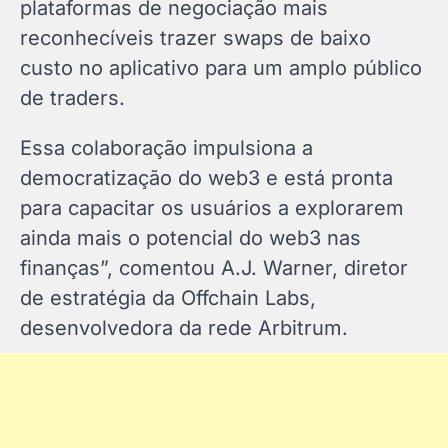
plataformas de negociação mais
reconhecíveis trazer swaps de baixo
custo no aplicativo para um amplo público
de traders.
Essa colaboração impulsiona a
democratização do web3 e está pronta
para capacitar os usuários a explorarem
ainda mais o potencial do web3 nas
finanças”, comentou A.J. Warner, diretor
de estratégia da Offchain Labs,
desenvolvedora da rede Arbitrum.