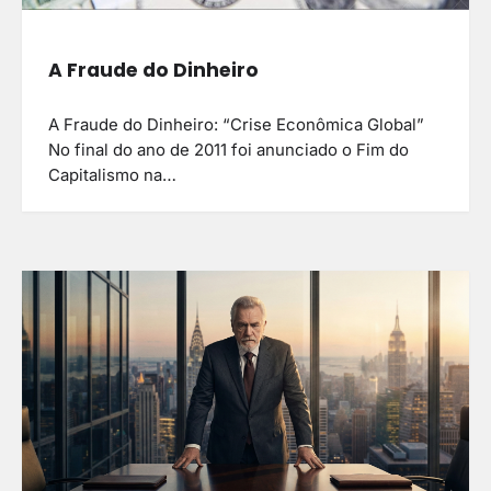
A Fraude do Dinheiro
A Fraude do Dinheiro: “Crise Econômica Global”
No final do ano de 2011 foi anunciado o Fim do
Capitalismo na…