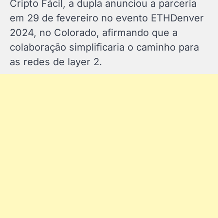
Cripto Fácil, a dupla anunciou a parceria
em 29 de fevereiro no evento ETHDenver
2024, no Colorado, afirmando que a
colaboração simplificaria o caminho para
as redes de layer 2.