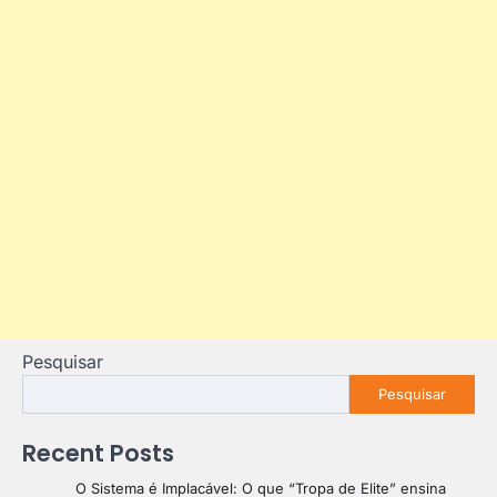
Pesquisar
Pesquisar
Recent Posts
O Sistema é Implacável: O que “Tropa de Elite” ensina