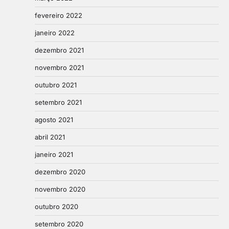
fevereiro 2022
janeiro 2022
dezembro 2021
novembro 2021
outubro 2021
setembro 2021
agosto 2021
abril 2021
janeiro 2021
dezembro 2020
novembro 2020
outubro 2020
setembro 2020