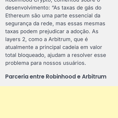
desenvolvimento: “As taxas de gás do
Ethereum são uma parte essencial da
segurança da rede, mas essas mesmas
taxas podem prejudicar a adoção. As
layers 2, como a Arbitrum, que é
atualmente a principal cadeia em valor
total bloqueado, ajudam a resolver esse
problema para nossos usuários.
Parceria entre Robinhood e Arbitrum