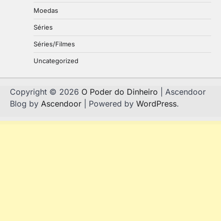
Moedas
Séries
Séries/Filmes
Uncategorized
Copyright © 2026
O Poder do Dinheiro
| Ascendoor
Blog by
Ascendoor
| Powered by
WordPress
.