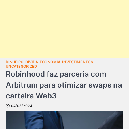
DINHEIRO
DÍVIDA
ECONOMIA
INVESTIMENTOS
UNCATEGORIZED
Robinhood faz parceria com
Arbitrum para otimizar swaps na
carteira Web3
04/03/2024