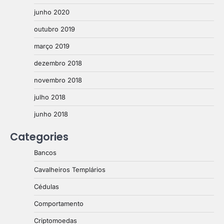
junho 2020
outubro 2019
março 2019
dezembro 2018
novembro 2018
julho 2018
junho 2018
Categories
Bancos
Cavalheiros Templários
Cédulas
Comportamento
Criptomoedas