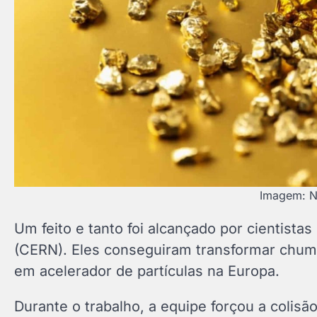
Imagem: N
Um feito e tanto foi alcançado por cientista
(CERN). Eles conseguiram transformar chum
em acelerador de partículas na Europa.
Durante o trabalho, a equipe forçou a colis