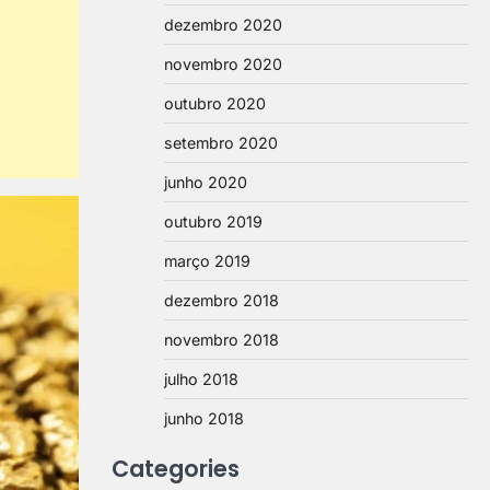
dezembro 2020
novembro 2020
outubro 2020
setembro 2020
junho 2020
outubro 2019
março 2019
dezembro 2018
novembro 2018
julho 2018
junho 2018
Categories