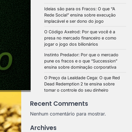
Ideias são para os Fracos: O que “A
Rede Social” ensina sobre execução
implacável e ser dono do jogo
O Código Axelrod: Por que você é a
presa no mercado financeiro e como
to
jogar o jogo dos bilionários
Instinto Predador: Por que o mercado
pune os fracos e o que “Succession”
ensina sobre dominação corporativa
O Preço da Lealdade Cega: O que Red
Dead Redemption 2 te ensina sobre
tomar o controle do seu dinheiro
Recent Comments
Nenhum comentário para mostrar.
Archives