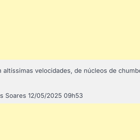
em altíssimas velocidades, de núcleos de chumb
cas Soares 12/05/2025 09h53