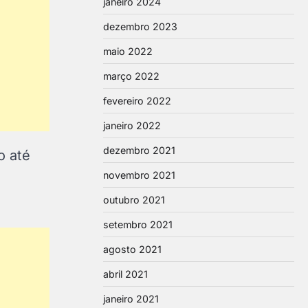
janeiro 2024
dezembro 2023
maio 2022
março 2022
fevereiro 2022
janeiro 2022
dezembro 2021
o até
novembro 2021
outubro 2021
setembro 2021
agosto 2021
abril 2021
janeiro 2021