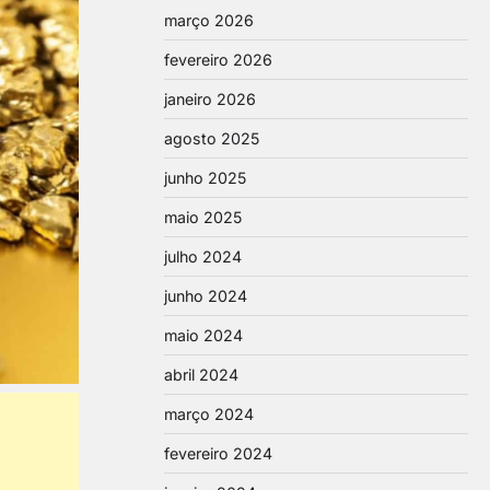
março 2026
fevereiro 2026
janeiro 2026
agosto 2025
junho 2025
maio 2025
julho 2024
junho 2024
maio 2024
abril 2024
março 2024
fevereiro 2024