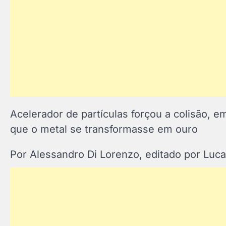
Acelerador de partículas forçou a colisão, 
que o metal se transformasse em ouro
Por Alessandro Di Lorenzo, editado por Lu