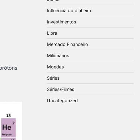
Influência do dinheiro
Investimentos
Libra
Mercado Financeiro
Milionários
Moedas
prótons
Séries
Séries/Filmes
Uncategorized