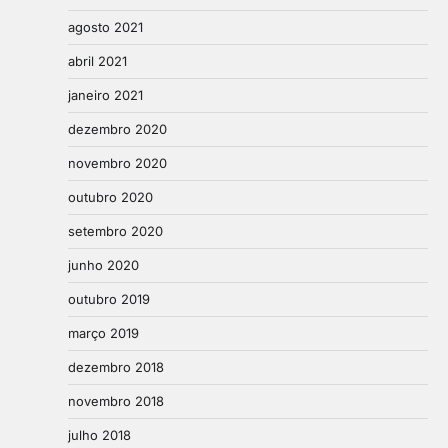
agosto 2021
abril 2021
janeiro 2021
dezembro 2020
novembro 2020
outubro 2020
setembro 2020
junho 2020
outubro 2019
março 2019
dezembro 2018
novembro 2018
julho 2018