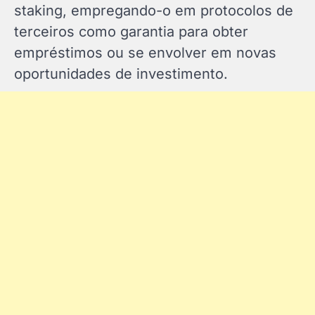
staking, empregando-o em protocolos de
terceiros como garantia para obter
empréstimos ou se envolver em novas
oportunidades de investimento.