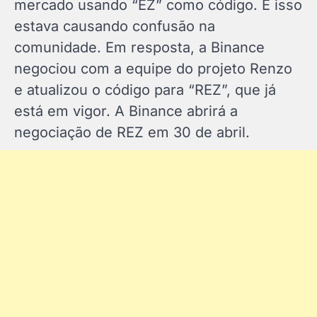
mercado usando “EZ” como código. E isso
estava causando confusão na
comunidade. Em resposta, a Binance
negociou com a equipe do projeto Renzo
e atualizou o código para “REZ”, que já
está em vigor. A Binance abrirá a
negociação de REZ em 30 de abril.