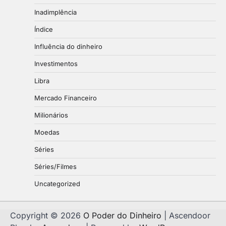
Inadimplência
Índice
Influência do dinheiro
Investimentos
Libra
Mercado Financeiro
Milionários
Moedas
Séries
Séries/Filmes
Uncategorized
Copyright © 2026
O Poder do Dinheiro
| Ascendoor