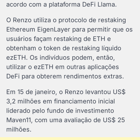
acordo com a plataforma DeFi Llama.
O Renzo utiliza o protocolo de restaking
Ethereum EigenLayer para permitir que os
usuários façam restaking de ETH e
obtenham o token de restaking líquido
ezETH. Os indivíduos podem, então,
utilizar o ezETH em outras aplicações
DeFi para obterem rendimentos extras.
Em 15 de janeiro, o Renzo levantou US$
3,2 milhões em financiamento inicial
liderado pelo fundo de investimento
Maven11, com uma avaliação de US$ 25
milhões.