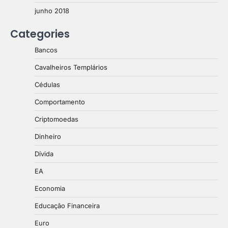
junho 2018
Categories
Bancos
Cavalheiros Templários
Cédulas
Comportamento
Criptomoedas
Dinheiro
Dívida
EA
Economia
Educação Financeira
Euro