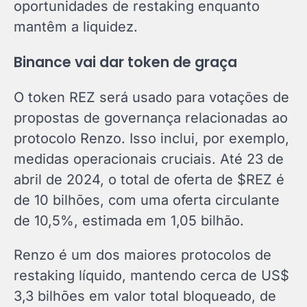
oportunidades de restaking enquanto
mantêm a liquidez.
Binance vai dar token de graça
O token REZ será usado para votações de
propostas de governança relacionadas ao
protocolo Renzo. Isso inclui, por exemplo,
medidas operacionais cruciais. Até 23 de
abril de 2024, o total de oferta de $REZ é
de 10 bilhões, com uma oferta circulante
de 10,5%, estimada em 1,05 bilhão.
Renzo é um dos maiores protocolos de
restaking líquido, mantendo cerca de US$
3,3 bilhões em valor total bloqueado, de