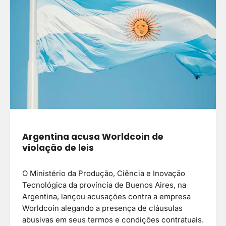
Argentina acusa Worldcoin de
violação de leis
O Ministério da Produção, Ciência e Inovação
Tecnológica da província de Buenos Aires, na
Argentina, lançou acusações contra a empresa
Worldcoin alegando a presença de cláusulas
abusivas em seus termos e condições contratuais.