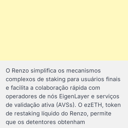
O Renzo simplifica os mecanismos
complexos de staking para usuários finais
e facilita a colaboração rápida com
operadores de nós EigenLayer e serviços
de validação ativa (AVSs). O ezETH, token
de restaking líquido do Renzo, permite
que os detentores obtenham