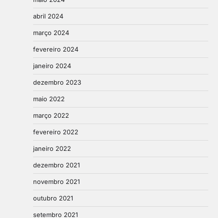
abril 2024
março 2024
fevereiro 2024
janeiro 2024
dezembro 2023
maio 2022
março 2022
fevereiro 2022
janeiro 2022
dezembro 2021
novembro 2021
outubro 2021
setembro 2021