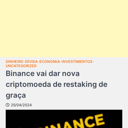
DINHEIRO
DÍVIDA
ECONOMIA
INVESTIMENTOS
UNCATEGORIZED
Binance vai dar nova
criptomoeda de restaking de
graça
25/04/2024