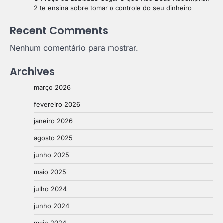
2 te ensina sobre tomar o controle do seu dinheiro
Recent Comments
Nenhum comentário para mostrar.
Archives
março 2026
fevereiro 2026
janeiro 2026
agosto 2025
junho 2025
maio 2025
julho 2024
junho 2024
maio 2024