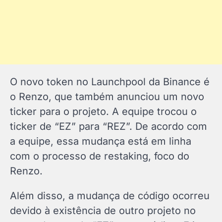
O novo token no Launchpool da Binance é
o Renzo, que também anunciou um novo
ticker para o projeto. A equipe trocou o
ticker de “EZ” para “REZ”. De acordo com
a equipe, essa mudança está em linha
com o processo de restaking, foco do
Renzo.
Além disso, a mudança de código ocorreu
devido à existência de outro projeto no