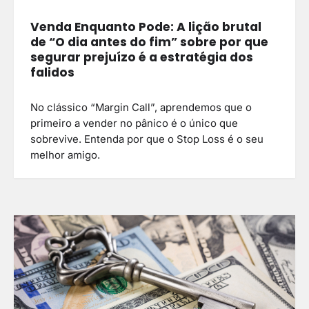
Venda Enquanto Pode: A lição brutal
de “O dia antes do fim” sobre por que
segurar prejuízo é a estratégia dos
falidos
No clássico “Margin Call”, aprendemos que o
primeiro a vender no pânico é o único que
sobrevive. Entenda por que o Stop Loss é o seu
melhor amigo.