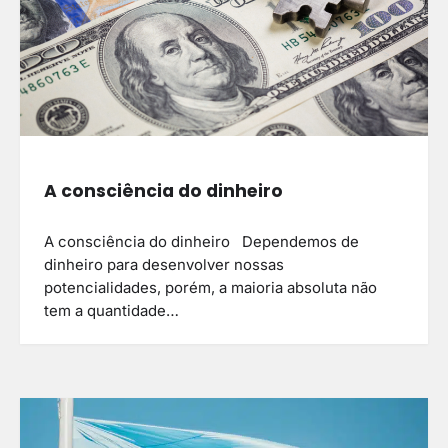
A consciência do dinheiro
A consciência do dinheiro Dependemos de
dinheiro para desenvolver nossas
potencialidades, porém, a maioria absoluta não
tem a quantidade…