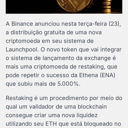
A Binance anunciou nesta terça-feira (23),
a distribuição gratuita de uma nova
criptomoeda em seu sistema de
Launchpool. O novo token que vai integrar
o sistema de lançamento da exchange é
mais uma criptomoeda de restaking, que
pode repetir o sucesso da Ethena (ENA)
que subiu mais de 5.000%.
Restaking é um procedimento por meio do
qual um validador de uma blockchain
consegue criar uma nova liquidez
utilizando seu ETH que está bloqueado no