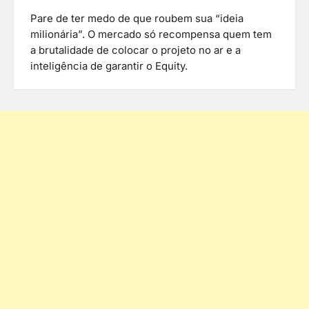
Pare de ter medo de que roubem sua “ideia
milionária”. O mercado só recompensa quem tem
a brutalidade de colocar o projeto no ar e a
inteligência de garantir o Equity.