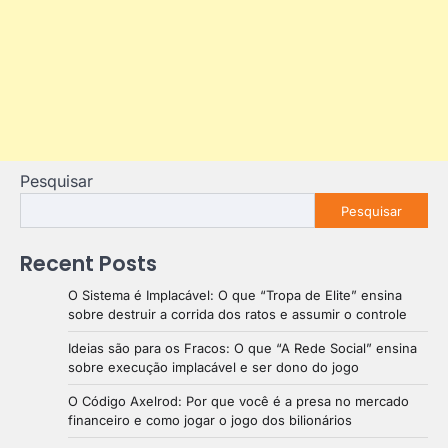
Pesquisar
Pesquisar
Recent Posts
O Sistema é Implacável: O que “Tropa de Elite” ensina
sobre destruir a corrida dos ratos e assumir o controle
Ideias são para os Fracos: O que “A Rede Social” ensina
sobre execução implacável e ser dono do jogo
O Código Axelrod: Por que você é a presa no mercado
financeiro e como jogar o jogo dos bilionários