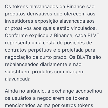
Os tokens alavancados da Binance são
produtos derivativos que oferecem aos
investidores exposição alavancada aos
criptoativos aos quais estão vinculados.
Conforme explicou a Binance, cada BLVT
representa uma cesta de posições de
contratos perpétuos e é projetada para
negociação de curto prazo. Os BLVTs são
rebalanceados diariamente e não
substituem produtos com margem
alavancada.
Ainda no anúncio, a exchange aconselhou
os usuários a negociarem os tokens
mencionados acima por outros tokens