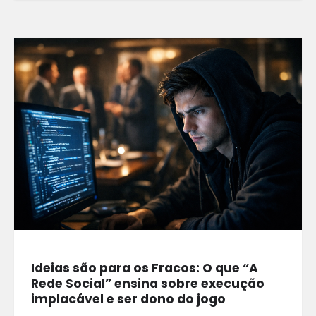
Ideias são para os Fracos: O que “A
Rede Social” ensina sobre execução
implacável e ser dono do jogo