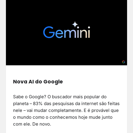
Nova AI do Google
Sabe o Google? O buscador mais popular do
planeta – 83% das pesquisas da internet são feitas
nele – vai mudar completamente. E é provável que
o mundo como o conhecemos hoje mude junto
com ele. De novo.