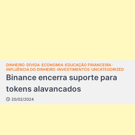
DINHEIRO
DÍVIDA
ECONOMIA
EDUCAÇÃO FINANCEIRA
INFLUÊNCIA DO DINHEIRO
INVESTIMENTOS
UNCATEGORIZED
Binance encerra suporte para
tokens alavancados
20/02/2024