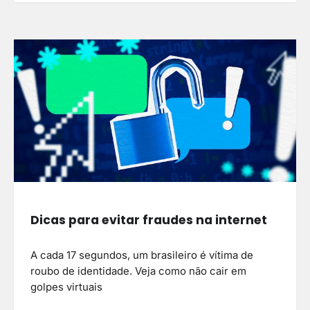
Dicas para evitar fraudes na internet
A cada 17 segundos, um brasileiro é vítima de
roubo de identidade. Veja como não cair em
golpes virtuais