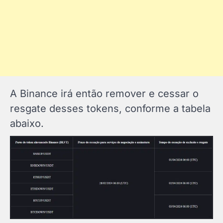
A Binance irá então remover e cessar o
resgate desses tokens, conforme a tabela
abaixo.