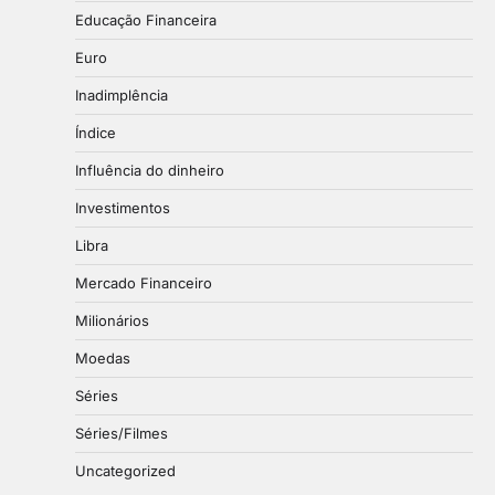
Educação Financeira
Euro
Inadimplência
Índice
Influência do dinheiro
Investimentos
Libra
Mercado Financeiro
Milionários
Moedas
Séries
Séries/Filmes
Uncategorized