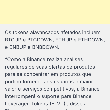
Os tokens alavancados afetados incluem
BTCUP e BTCDOWN, ETHUP e ETHDOWN,
e BNBUP e BNBDOWN.
“Como a Binance realiza análises
regulares de suas ofertas de produtos
para se concentrar em produtos que
podem fornecer aos usuários o maior
valor e serviços competitivos, a Binance
interromperá o suporte para Binance
Leveraged Tokens (BLVT)”, disse a