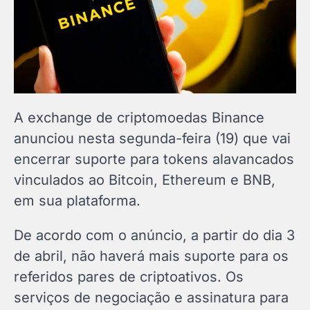
A exchange de criptomoedas Binance
anunciou nesta segunda-feira (19) que vai
encerrar suporte para tokens alavancados
vinculados ao Bitcoin, Ethereum e BNB,
em sua plataforma.
De acordo com o anúncio, a partir do dia 3
de abril, não haverá mais suporte para os
referidos pares de criptoativos. Os
serviços de negociação e assinatura para