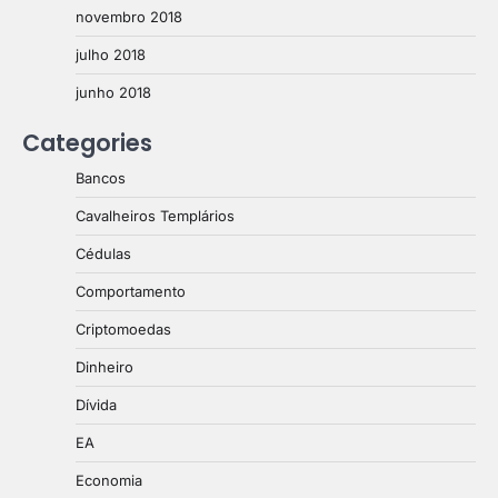
novembro 2018
julho 2018
junho 2018
Categories
Bancos
Cavalheiros Templários
Cédulas
Comportamento
Criptomoedas
Dinheiro
Dívida
EA
Economia