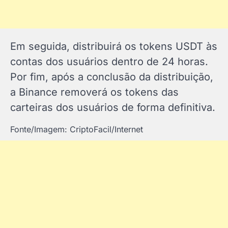
Em seguida, distribuirá os tokens USDT às
contas dos usuários dentro de 24 horas.
Por fim, após a conclusão da distribuição,
a Binance removerá os tokens das
carteiras dos usuários de forma definitiva.
Fonte/Imagem: CriptoFacil/Internet