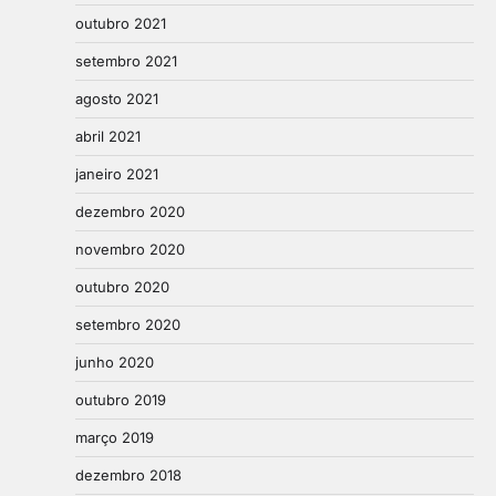
outubro 2021
setembro 2021
agosto 2021
abril 2021
janeiro 2021
dezembro 2020
novembro 2020
outubro 2020
setembro 2020
junho 2020
outubro 2019
março 2019
dezembro 2018