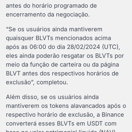
antes do horário programado de
encerramento da negociação.
“Se os usuários ainda mantiverem
quaisquer BLVTs mencionados acima
após as 06:00 do dia 28/02/2024 (UTC),
eles ainda poderão resgatar os BLVTs por
meio da função de carteira ou da página
BLVT antes dos respectivos horários de
exclusão”, completou.
Além disso, se os usuários ainda
mantiverem os tokens alavancados após o
respectivo horário de exclusão, a Binance
converterá esses BLVTs em USDT com