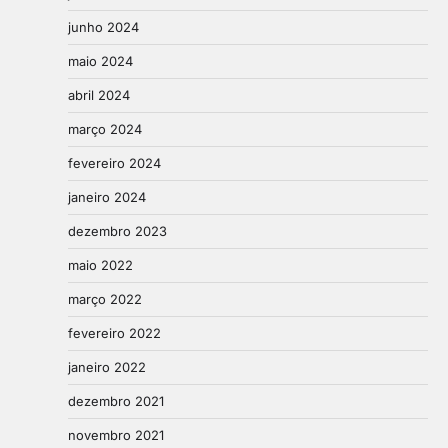
junho 2024
maio 2024
abril 2024
março 2024
fevereiro 2024
janeiro 2024
dezembro 2023
maio 2022
março 2022
fevereiro 2022
janeiro 2022
dezembro 2021
novembro 2021