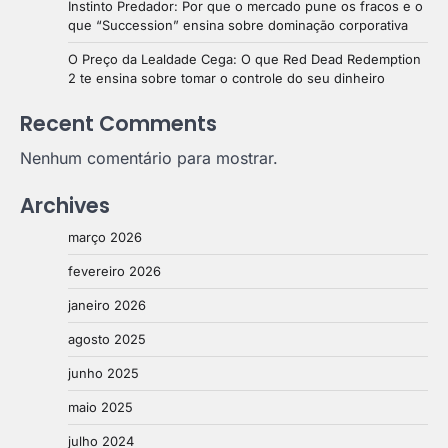
Instinto Predador: Por que o mercado pune os fracos e o
que “Succession” ensina sobre dominação corporativa
O Preço da Lealdade Cega: O que Red Dead Redemption
2 te ensina sobre tomar o controle do seu dinheiro
Recent Comments
Nenhum comentário para mostrar.
Archives
março 2026
fevereiro 2026
janeiro 2026
agosto 2025
junho 2025
maio 2025
julho 2024