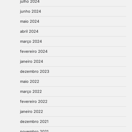
julho 2024
junho 2024
maio 2024
abril 2024
março 2024
fevereiro 2024
janeiro 2024
dezembro 2023
maio 2022
março 2022
fevereiro 2022
janeiro 2022
dezembro 2021
novembro 2021