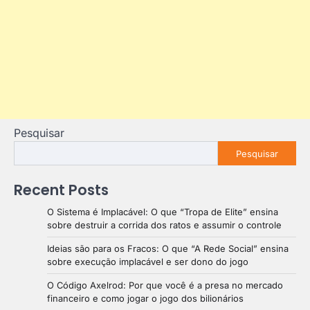
Pesquisar
Pesquisar
Recent Posts
O Sistema é Implacável: O que “Tropa de Elite” ensina
sobre destruir a corrida dos ratos e assumir o controle
Ideias são para os Fracos: O que “A Rede Social” ensina
sobre execução implacável e ser dono do jogo
O Código Axelrod: Por que você é a presa no mercado
financeiro e como jogar o jogo dos bilionários