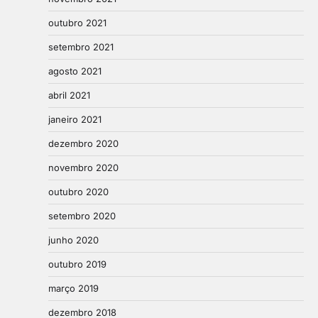
outubro 2021
setembro 2021
agosto 2021
abril 2021
janeiro 2021
dezembro 2020
novembro 2020
outubro 2020
setembro 2020
junho 2020
outubro 2019
março 2019
dezembro 2018