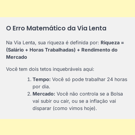
O Erro Matemático da Via Lenta
Na Via Lenta, sua riqueza é definida por:
Riqueza =
(Salário + Horas Trabalhadas) + Rendimento do
Mercado
Você tem dois tetos inquebráveis aqui:
Tempo:
Você só pode trabalhar 24 horas
por dia.
Mercado:
Você não controla se a Bolsa
vai subir ou cair, ou se a inflação vai
disparar (como vimos hoje).