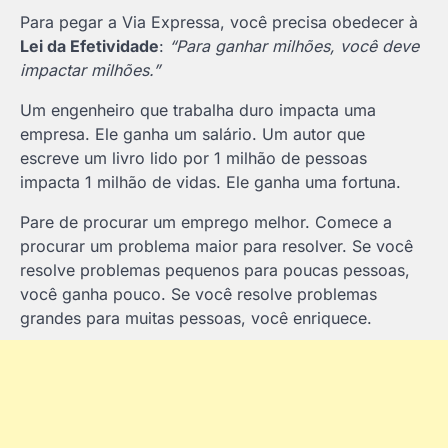
Para pegar a Via Expressa, você precisa obedecer à
Lei da Efetividade
:
“Para ganhar milhões, você deve
impactar milhões.”
Um engenheiro que trabalha duro impacta uma
empresa. Ele ganha um salário. Um autor que
escreve um livro lido por 1 milhão de pessoas
impacta 1 milhão de vidas. Ele ganha uma fortuna.
Pare de procurar um emprego melhor. Comece a
procurar um problema maior para resolver. Se você
resolve problemas pequenos para poucas pessoas,
você ganha pouco. Se você resolve problemas
grandes para muitas pessoas, você enriquece.