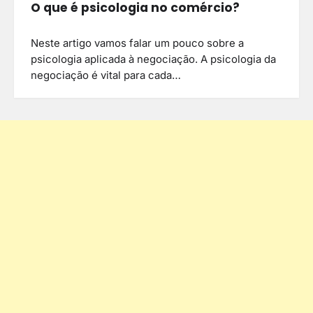
O que é psicologia no comércio?
Neste artigo vamos falar um pouco sobre a
psicologia aplicada à negociação. A psicologia da
negociação é vital para cada…