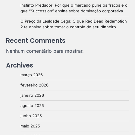
Instinto Predador: Por que o mercado pune os fracos e o
que “Succession” ensina sobre dominação corporativa
O Preço da Lealdade Cega: O que Red Dead Redemption
2 te ensina sobre tomar o controle do seu dinheiro
Recent Comments
Nenhum comentário para mostrar.
Archives
março 2026
fevereiro 2026
janeiro 2026
agosto 2025
junho 2025
maio 2025