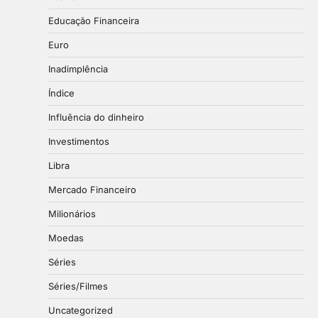
Educação Financeira
Euro
Inadimplência
Índice
Influência do dinheiro
Investimentos
Libra
Mercado Financeiro
Milionários
Moedas
Séries
Séries/Filmes
Uncategorized