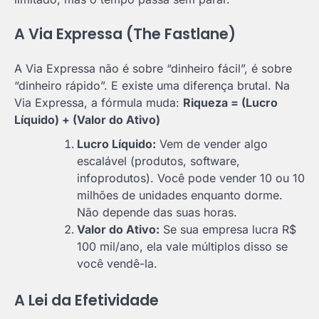
A Via Expressa (The Fastlane)
A Via Expressa não é sobre “dinheiro fácil”, é sobre
“dinheiro rápido”. E existe uma diferença brutal. Na
Via Expressa, a fórmula muda:
Riqueza = (Lucro
Líquido) + (Valor do Ativo)
Lucro Líquido:
Vem de vender algo
escalável (produtos, software,
infoprodutos). Você pode vender 10 ou 10
milhões de unidades enquanto dorme.
Não depende das suas horas.
Valor do Ativo:
Se sua empresa lucra R$
100 mil/ano, ela vale múltiplos disso se
você vendê-la.
A Lei da Efetividade