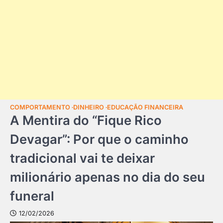
COMPORTAMENTO
DINHEIRO
EDUCAÇÃO FINANCEIRA
A Mentira do “Fique Rico
Devagar”: Por que o caminho
tradicional vai te deixar
milionário apenas no dia do seu
funeral
12/02/2026