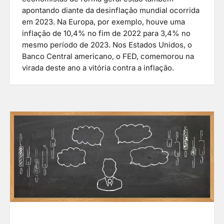
apontando diante da desinflação mundial ocorrida
em 2023. Na Europa, por exemplo, houve uma
inflação de 10,4% no fim de 2022 para 3,4% no
mesmo período de 2023. Nos Estados Unidos, o
Banco Central americano, o FED, comemorou na
virada deste ano a vitória contra a inflação.