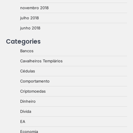
novembro 2018
julho 2018
junho 2018
Categories
Bancos
Cavalheiros Templários
Cédulas
Comportamento
Criptomoedas
Dinheiro
Dívida
EA
Economia