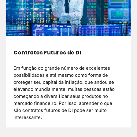
Contratos Futuros de DI
Em função do grande número de excelentes
possibilidades e até mesmo como forma de
proteger seu capital da inflação, que andou se
elevando mundialmente, muitas pessoas estão
começando a diversificar seus produtos no
mercado financeiro. Por isso, aprender o que
são contratos futuros de DI pode ser muito
interessante.