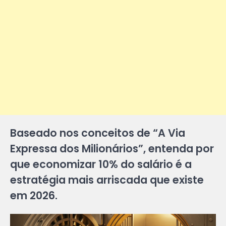
Baseado nos conceitos de “A Via
Expressa dos Milionários”, entenda por
que economizar 10% do salário é a
estratégia mais arriscada que existe
em 2026.