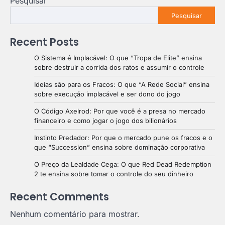
Pesquisar
Pesquisar
Recent Posts
O Sistema é Implacável: O que “Tropa de Elite” ensina
sobre destruir a corrida dos ratos e assumir o controle
Ideias são para os Fracos: O que “A Rede Social” ensina
sobre execução implacável e ser dono do jogo
O Código Axelrod: Por que você é a presa no mercado
financeiro e como jogar o jogo dos bilionários
Instinto Predador: Por que o mercado pune os fracos e o
que “Succession” ensina sobre dominação corporativa
O Preço da Lealdade Cega: O que Red Dead Redemption
2 te ensina sobre tomar o controle do seu dinheiro
Recent Comments
Nenhum comentário para mostrar.