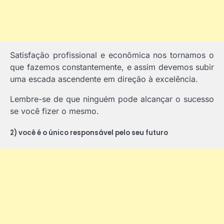
Satisfação profissional e econômica nos tornamos o
que fazemos constantemente, e assim devemos subir
uma escada ascendente em direção à excelência.
Lembre-se de que ninguém pode alcançar o sucesso
se você fizer o mesmo.
2) você é o único responsável pelo seu futuro