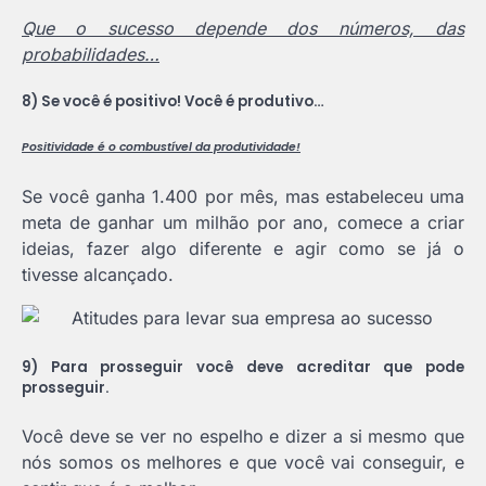
Que o sucesso depende dos números, das
probabilidades…
8) Se você é positivo! Você é produtivo…
Positividade é o combustível da produtividade!
Se você ganha 1.400 por mês, mas estabeleceu uma
meta de ganhar um milhão por ano, comece a criar
ideias, fazer algo diferente e agir como se já o
tivesse alcançado.
9) Para prosseguir você deve acreditar que pode
prosseguir.
Você deve se ver no espelho e dizer a si mesmo que
nós somos os melhores e que você vai conseguir, e