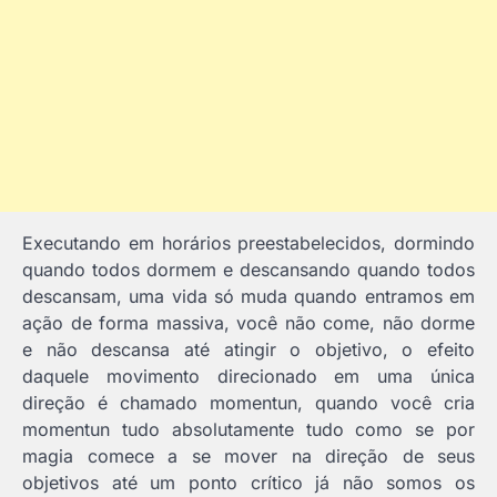
Executando em horários preestabelecidos, dormindo
quando todos dormem e descansando quando todos
descansam, uma vida só muda quando entramos em
ação de forma massiva, você não come, não dorme
e não descansa até atingir o objetivo, o efeito
daquele movimento direcionado em uma única
direção é chamado momentun, quando você cria
momentun tudo absolutamente tudo como se por
magia comece a se mover na direção de seus
objetivos até um ponto crítico já não somos os