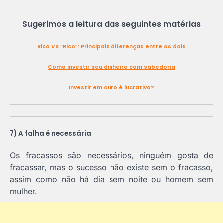
Sugerimos a leitura das seguintes matérias
Rico VS “Rico”: Principais diferenças entre os dois
Como investir seu dinheiro com sabedoria
Investir em ouro é lucrativo?
7) A falha é necessária
Os fracassos são necessários, ninguém gosta de
fracassar, mas o sucesso não existe sem o fracasso,
assim como não há dia sem noite ou homem sem
mulher.