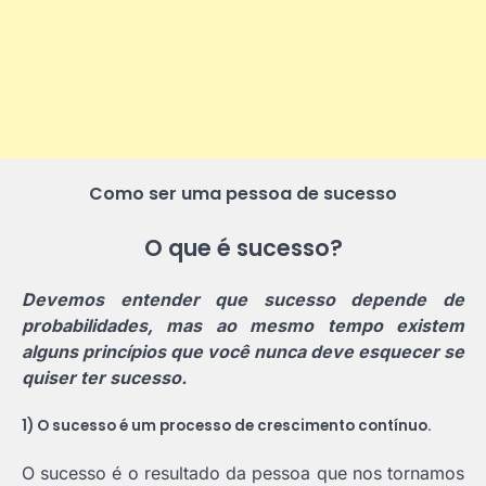
Como ser uma pessoa de sucesso
O que é sucesso?
Devemos entender que sucesso depende de
probabilidades, mas ao mesmo tempo existem
alguns princípios que você nunca deve esquecer se
quiser ter sucesso.
1) O sucesso é um processo de crescimento contínuo.
O sucesso é o resultado da pessoa que nos tornamos