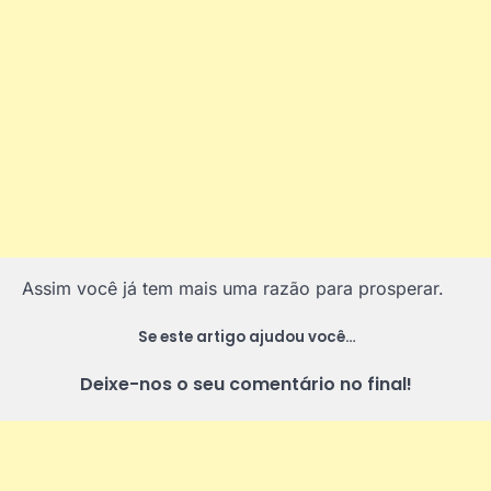
Assim você já tem mais uma razão para prosperar.
Se este artigo ajudou você…
Deixe-nos o seu comentário no final!