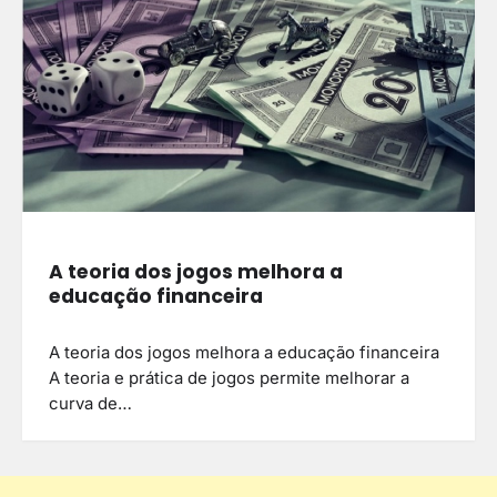
A teoria dos jogos melhora a
educação financeira
A teoria dos jogos melhora a educação financeira
A teoria e prática de jogos permite melhorar a
curva de…