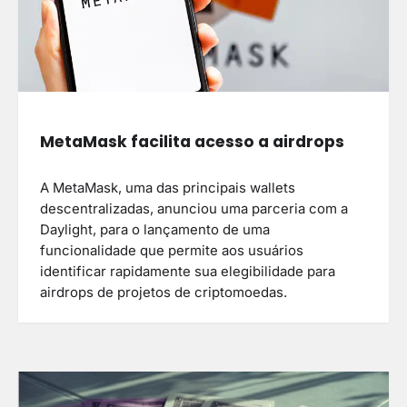
MetaMask facilita acesso a airdrops
A MetaMask, uma das principais wallets
descentralizadas, anunciou uma parceria com a
Daylight, para o lançamento de uma
funcionalidade que permite aos usuários
identificar rapidamente sua elegibilidade para
airdrops de projetos de criptomoedas.