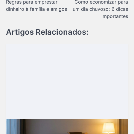
Regras para emprestar
Como economizar para
de
dinheiro à família e amigos
um dia chuvoso: 6 dicas
Post
importantes
Artigos Relacionados: