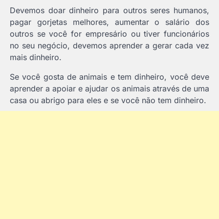
Devemos doar dinheiro para outros seres humanos,
pagar gorjetas melhores, aumentar o salário dos
outros se você for empresário ou tiver funcionários
no seu negócio, devemos aprender a gerar cada vez
mais dinheiro.
Se você gosta de animais e tem dinheiro, você deve
aprender a apoiar e ajudar os animais através de uma
casa ou abrigo para eles e se você não tem dinheiro.