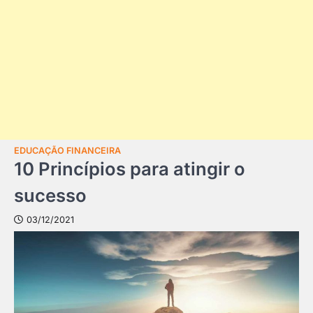
EDUCAÇÃO FINANCEIRA
10 Princípios para atingir o
sucesso
03/12/2021