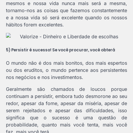
mesmos e nossa vida nunca mais será a mesma,
tornamo-nos as coisas que fazemos constantemente
e a nossa vida só será excelente quando os nossos
hábitos forem excelentes.
5) Persistir é sucesso! Se você procurar, você obterá
O mundo não é dos mais bonitos, dos mais espertos
ou dos eruditos, o mundo pertence aos persistentes
nos negócios e nos investimentos.
Geralmente são chamados de loucos porque
continuam a persistir, embora tudo desmorone ao seu
redor, apesar da fome, apesar da miséria, apesar de
serem rejeitados e apesar das dificuldades, isso
significa que o sucesso é uma questão de
probabilidade, quanto mais você tenta, mais você
faz, mais você terá…