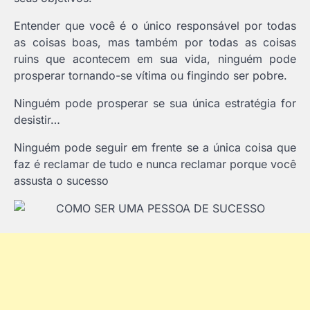
Entender que você é o único responsável por todas
as coisas boas, mas também por todas as coisas
ruins que acontecem em sua vida, ninguém pode
prosperar tornando-se vítima ou fingindo ser pobre.
Ninguém pode prosperar se sua única estratégia for
desistir…
Ninguém pode seguir em frente se a única coisa que
faz é reclamar de tudo e nunca reclamar porque você
assusta o sucesso