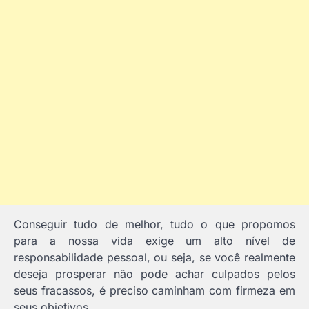
Conseguir tudo de melhor, tudo o que propomos
para a nossa vida exige um alto nível de
responsabilidade pessoal, ou seja, se você realmente
deseja prosperar não pode achar culpados pelos
seus fracassos, é preciso caminham com firmeza em
seus objetivos.