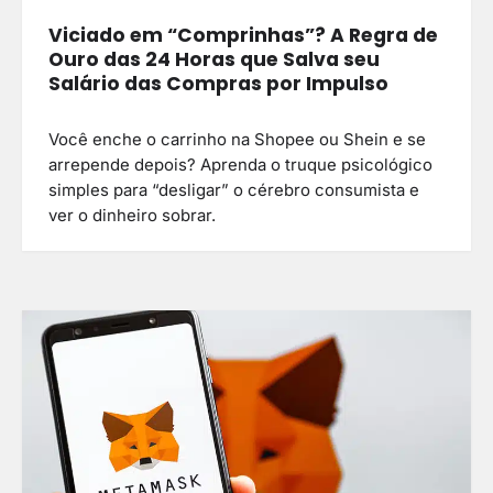
Viciado em “Comprinhas”? A Regra de
Ouro das 24 Horas que Salva seu
Salário das Compras por Impulso
Você enche o carrinho na Shopee ou Shein e se
arrepende depois? Aprenda o truque psicológico
simples para “desligar” o cérebro consumista e
ver o dinheiro sobrar.