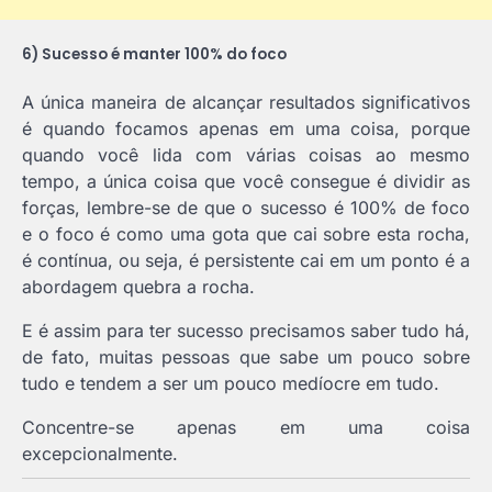
6) Sucesso é manter 100% do foco
A única maneira de alcançar resultados significativos
é quando focamos apenas em uma coisa, porque
quando você lida com várias coisas ao mesmo
tempo, a única coisa que você consegue é dividir as
forças, lembre-se de que o sucesso é 100% de foco
e o foco é como uma gota que cai sobre esta rocha,
é contínua, ou seja, é persistente cai em um ponto é a
abordagem quebra a rocha.
E é assim para ter sucesso precisamos saber tudo há,
de fato, muitas pessoas que sabe um pouco sobre
tudo e tendem a ser um pouco medíocre em tudo.
Concentre-se apenas em uma coisa
excepcionalmente.