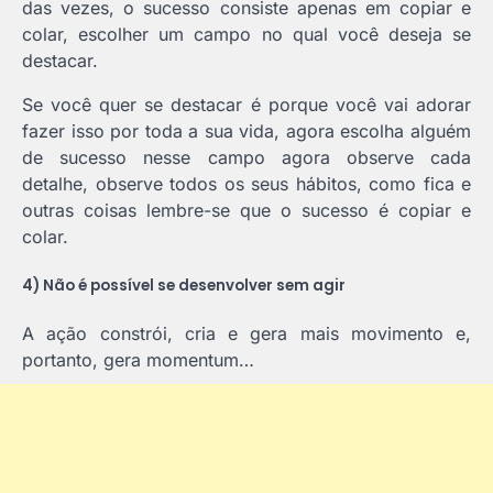
das vezes, o sucesso consiste apenas em copiar e
colar, escolher um campo no qual você deseja se
destacar.
Se você quer se destacar é porque você vai adorar
fazer isso por toda a sua vida, agora escolha alguém
de sucesso nesse campo agora observe cada
detalhe, observe todos os seus hábitos, como fica e
outras coisas lembre-se que o sucesso é copiar e
colar.
4) Não é possível se desenvolver sem agir
A ação constrói, cria e gera mais movimento e,
portanto, gera momentum…