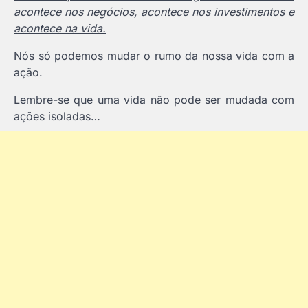
acontece nos negócios, acontece nos investimentos e
acontece na vida.
Nós só podemos mudar o rumo da nossa vida com a
ação.
Lembre-se que uma vida não pode ser mudada com
ações isoladas…