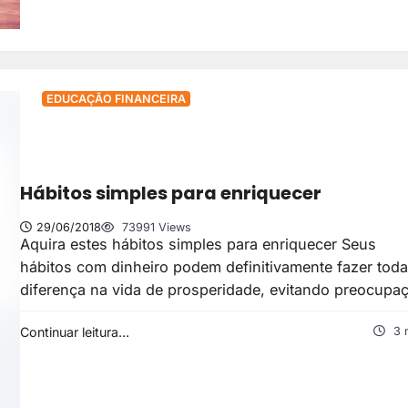
EDUCAÇÃO FINANCEIRA
Hábitos simples para enriquecer
29/06/2018
73991 Views
Aquira estes hábitos simples para enriquecer Seus
hábitos com dinheiro podem definitivamente fazer toda
diferença na vida de prosperidade, evitando preocup
Continuar leitura...
3 