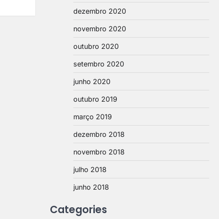
dezembro 2020
novembro 2020
outubro 2020
setembro 2020
junho 2020
outubro 2019
março 2019
dezembro 2018
novembro 2018
julho 2018
junho 2018
Categories