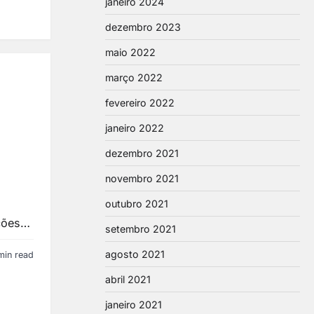
janeiro 2024
dezembro 2023
maio 2022
março 2022
fevereiro 2022
janeiro 2022
dezembro 2021
novembro 2021
outubro 2021
ações…
setembro 2021
agosto 2021
min read
abril 2021
janeiro 2021