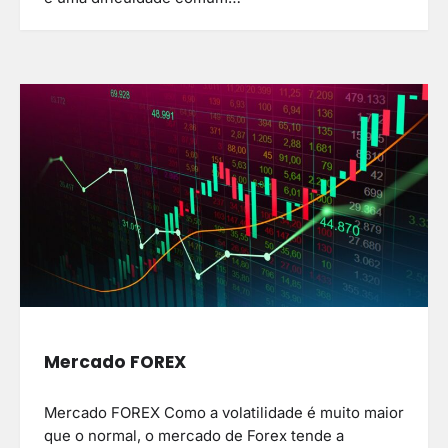
Mercado FOREX
Mercado FOREX Como a volatilidade é muito maior
que o normal, o mercado de Forex tende a