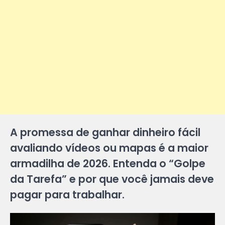
A promessa de ganhar dinheiro fácil
avaliando vídeos ou mapas é a maior
armadilha de 2026. Entenda o “Golpe
da Tarefa” e por que você jamais deve
pagar para trabalhar.