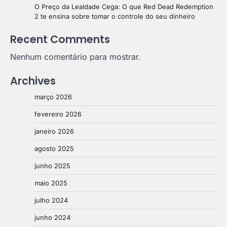
O Preço da Lealdade Cega: O que Red Dead Redemption
2 te ensina sobre tomar o controle do seu dinheiro
Recent Comments
Nenhum comentário para mostrar.
Archives
março 2026
fevereiro 2026
janeiro 2026
agosto 2025
junho 2025
maio 2025
julho 2024
junho 2024