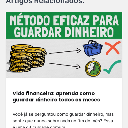
Artigos Relacionados:
Vida financeira: aprenda como
guardar dinheiro todos os meses
Você já se perguntou como guardar dinheiro, mas
sente que nunca sobra nada no fim do mês? Essa
é uma dificuldade comum…