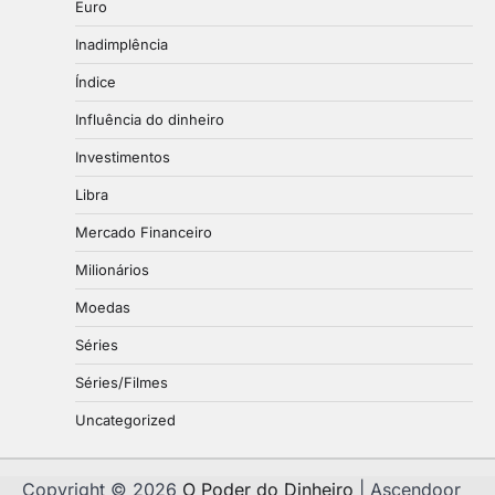
Euro
Inadimplência
Índice
Influência do dinheiro
Investimentos
Libra
Mercado Financeiro
Milionários
Moedas
Séries
Séries/Filmes
Uncategorized
Copyright © 2026
O Poder do Dinheiro
| Ascendoor