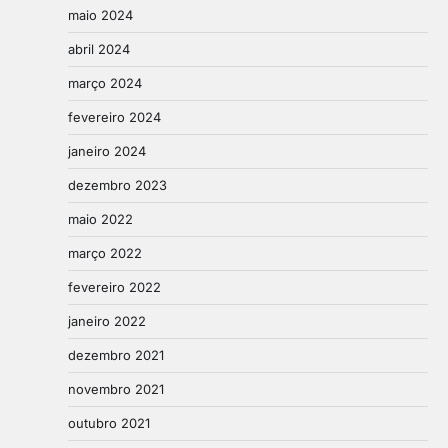
maio 2024
abril 2024
março 2024
fevereiro 2024
janeiro 2024
dezembro 2023
maio 2022
março 2022
fevereiro 2022
janeiro 2022
dezembro 2021
novembro 2021
outubro 2021