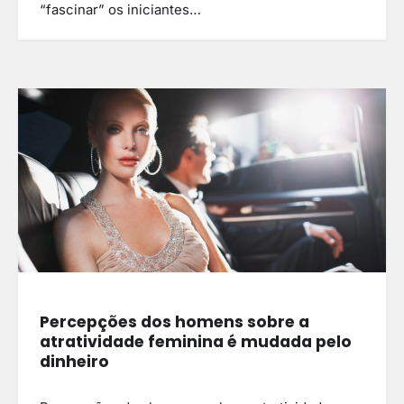
“fascinar” os iniciantes…
Percepções dos homens sobre a
atratividade feminina é mudada pelo
dinheiro