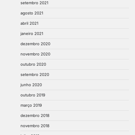
setembro 2021
agosto 2021
abril 2021
janeiro 2021
dezembro 2020
novembro 2020
outubro 2020
setembro 2020
junho 2020
outubro 2019
março 2019
dezembro 2018
novembro 2018