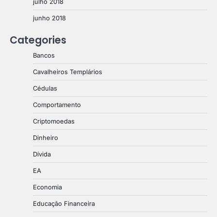
julho 2018
junho 2018
Categories
Bancos
Cavalheiros Templários
Cédulas
Comportamento
Criptomoedas
Dinheiro
Dívida
EA
Economia
Educação Financeira