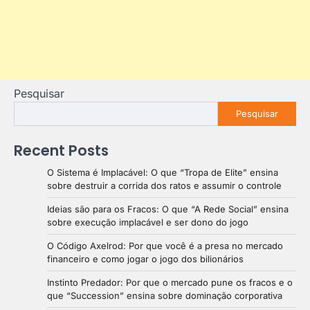
Pesquisar
Pesquisar
Recent Posts
O Sistema é Implacável: O que “Tropa de Elite” ensina
sobre destruir a corrida dos ratos e assumir o controle
Ideias são para os Fracos: O que “A Rede Social” ensina
sobre execução implacável e ser dono do jogo
O Código Axelrod: Por que você é a presa no mercado
financeiro e como jogar o jogo dos bilionários
Instinto Predador: Por que o mercado pune os fracos e o
que “Succession” ensina sobre dominação corporativa