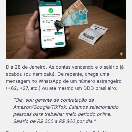
Dia 28 de Janeiro. As contas vencendo e o salário já
acabou (ou nem caiu). De repente, chega uma
mensagem no WhatsApp de um número estrangeiro
(+62, +27, etc.) ou até mesmo um DDD brasileiro:
“Olá, sou gerente de contratação da
Amazon/Google/TikTok. Estamos selecionando
pessoas para trabalhar meio período online.
Salário de R$ 300 a R$ 800 por dia.”