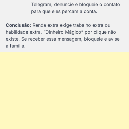
Telegram, denuncie e bloqueie o contato
para que eles percam a conta.
Conclusão:
Renda extra exige trabalho extra ou
habilidade extra. “Dinheiro Mágico” por clique não
existe. Se receber essa mensagem, bloqueie e avise
a família.