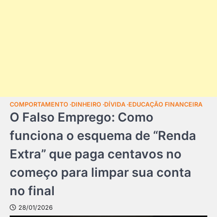
COMPORTAMENTO
DINHEIRO
DÍVIDA
EDUCAÇÃO FINANCEIRA
O Falso Emprego: Como
funciona o esquema de “Renda
Extra” que paga centavos no
começo para limpar sua conta
no final
28/01/2026