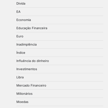
Dívida
EA
Economia
Educação Financeira
Euro
Inadimplência
Índice
Influência do dinheiro
Investimentos
Libra
Mercado Financeiro
Milionários
Moedas