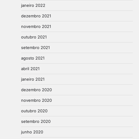
janeiro 2022
dezembro 2021
novembro 2021
outubro 2021
setembro 2021
agosto 2021
abril 2021
janeiro 2021
dezembro 2020
novembro 2020
outubro 2020
setembro 2020
junho 2020