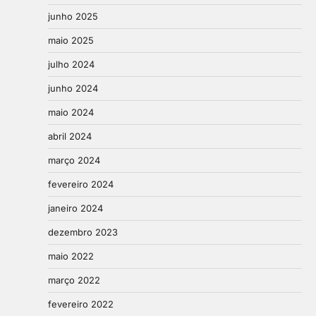
junho 2025
maio 2025
julho 2024
junho 2024
maio 2024
abril 2024
março 2024
fevereiro 2024
janeiro 2024
dezembro 2023
maio 2022
março 2022
fevereiro 2022