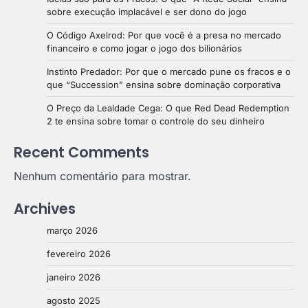
sobre execução implacável e ser dono do jogo
O Código Axelrod: Por que você é a presa no mercado
financeiro e como jogar o jogo dos bilionários
Instinto Predador: Por que o mercado pune os fracos e o
que “Succession” ensina sobre dominação corporativa
O Preço da Lealdade Cega: O que Red Dead Redemption
2 te ensina sobre tomar o controle do seu dinheiro
Recent Comments
Nenhum comentário para mostrar.
Archives
março 2026
fevereiro 2026
janeiro 2026
agosto 2025