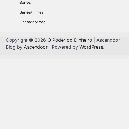
Séries
Séries/Filmes
Uncategorized
Copyright © 2026
O Poder do Dinheiro
| Ascendoor
Blog by
Ascendoor
| Powered by
WordPress
.