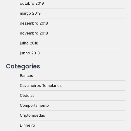
outubro 2019
março 2019
dezembro 2018
novembro 2018
julho 2018
junho 2018
Categories
Bancos
Cavalheiros Templários
Cédulas
Comportamento
Criptomoedas
Dinheiro