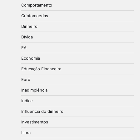
Comportamento
Criptomoedas
Dinheiro
Dívida
EA
Economia
Educação Financeira
Euro
Inadimplência
Índice
Influência do dinheiro
Investimentos
Libra