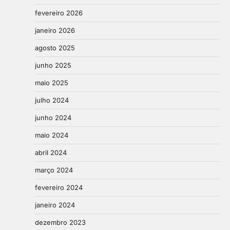
fevereiro 2026
janeiro 2026
agosto 2025
junho 2025
maio 2025
julho 2024
junho 2024
maio 2024
abril 2024
março 2024
fevereiro 2024
janeiro 2024
dezembro 2023