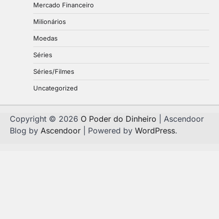
Mercado Financeiro
Milionários
Moedas
Séries
Séries/Filmes
Uncategorized
Copyright © 2026
O Poder do Dinheiro
| Ascendoor
Blog by
Ascendoor
| Powered by
WordPress
.