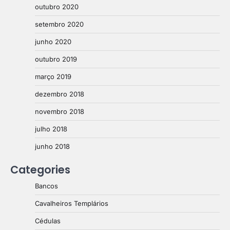
outubro 2020
setembro 2020
junho 2020
outubro 2019
março 2019
dezembro 2018
novembro 2018
julho 2018
junho 2018
Categories
Bancos
Cavalheiros Templários
Cédulas