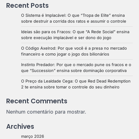
Recent Posts
O Sistema é Implacável: O que “Tropa de Elite” ensina
sobre destruir a corrida dos ratos e assumir o controle
Ideias são para os Fracos: O que “A Rede Social” ensina
sobre execução implacável e ser dono do jogo
O Código Axelrod: Por que você é a presa no mercado
financeiro e como jogar o jogo dos bilionários
Instinto Predador: Por que o mercado pune os fracos e o
que “Succession” ensina sobre dominação corporativa
O Preço da Lealdade Cega: O que Red Dead Redemption
2 te ensina sobre tomar o controle do seu dinheiro
Recent Comments
Nenhum comentário para mostrar.
Archives
março 2026