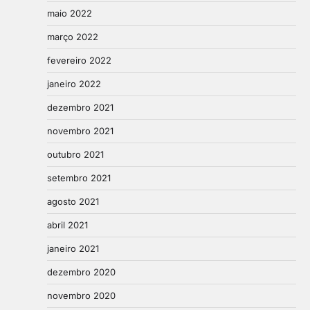
maio 2022
março 2022
fevereiro 2022
janeiro 2022
dezembro 2021
novembro 2021
outubro 2021
setembro 2021
agosto 2021
abril 2021
janeiro 2021
dezembro 2020
novembro 2020