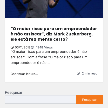
“O maior risco para um empreendedor
é não arriscar”, diz Mark Zuckerberg,
ele está realmente certo?
03/11/2018
1948 Views
“O maior risco para um empreendedor é não
arriscar” Com a frase “O maior risco para um
empreendedor é não…
2 min read
Continuar leitura...
Pesquisar
Pesquisar