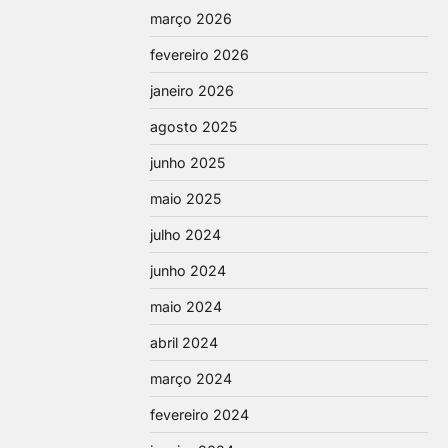
março 2026
fevereiro 2026
janeiro 2026
agosto 2025
junho 2025
maio 2025
julho 2024
junho 2024
maio 2024
abril 2024
março 2024
fevereiro 2024