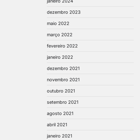
janeiro 2024
dezembro 2023
maio 2022
março 2022
fevereiro 2022
janeiro 2022
dezembro 2021
novembro 2021
outubro 2021
setembro 2021
agosto 2021
abril 2021
janeiro 2021