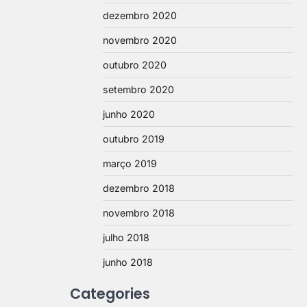
dezembro 2020
novembro 2020
outubro 2020
setembro 2020
junho 2020
outubro 2019
março 2019
dezembro 2018
novembro 2018
julho 2018
junho 2018
Categories