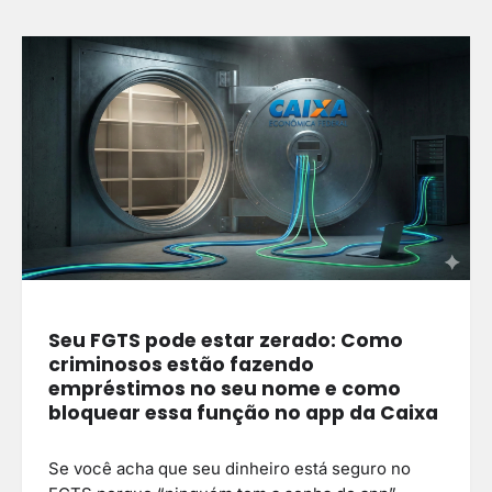
Seu FGTS pode estar zerado: Como
criminosos estão fazendo
empréstimos no seu nome e como
bloquear essa função no app da Caixa
Se você acha que seu dinheiro está seguro no