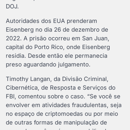
DOJ.
Autoridades dos EUA prenderam
Eisenberg no dia 26 de dezembro de
2022. A prisão ocorreu em San Juan,
capital do Porto Rico, onde Eisenberg
residia. Desde então ele permanecia
preso aguardando julgamento.
Timothy Langan, da Divisão Criminal,
Cibernética, de Resposta e Serviços do
FBI, comentou sobre o caso. “Se você se
envolver em atividades fraudulentas, seja
no espaço de criptomoedas ou por meio
de outras formas de manipulação de