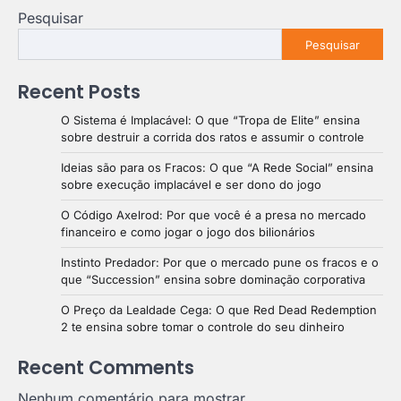
Pesquisar
Pesquisar
Recent Posts
O Sistema é Implacável: O que “Tropa de Elite” ensina
sobre destruir a corrida dos ratos e assumir o controle
Ideias são para os Fracos: O que “A Rede Social” ensina
sobre execução implacável e ser dono do jogo
O Código Axelrod: Por que você é a presa no mercado
financeiro e como jogar o jogo dos bilionários
Instinto Predador: Por que o mercado pune os fracos e o
que “Succession” ensina sobre dominação corporativa
O Preço da Lealdade Cega: O que Red Dead Redemption
2 te ensina sobre tomar o controle do seu dinheiro
Recent Comments
Nenhum comentário para mostrar.