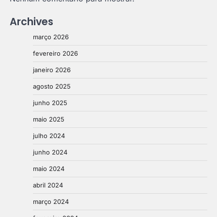
Archives
março 2026
fevereiro 2026
janeiro 2026
agosto 2025
junho 2025
maio 2025
julho 2024
junho 2024
maio 2024
abril 2024
março 2024