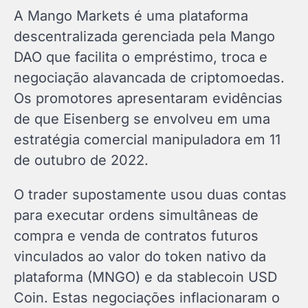
A Mango Markets é uma plataforma
descentralizada gerenciada pela Mango
DAO que facilita o empréstimo, troca e
negociação alavancada de criptomoedas.
Os promotores apresentaram evidências
de que Eisenberg se envolveu em uma
estratégia comercial manipuladora em 11
de outubro de 2022.
O trader supostamente usou duas contas
para executar ordens simultâneas de
compra e venda de contratos futuros
vinculados ao valor do token nativo da
plataforma (MNGO) e da stablecoin USD
Coin. Estas negociações inflacionaram o