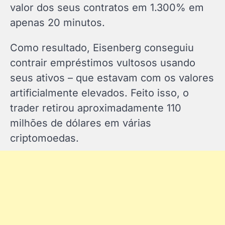
valor dos seus contratos em 1.300% em
apenas 20 minutos.
Como resultado, Eisenberg conseguiu
contrair empréstimos vultosos usando
seus ativos – que estavam com os valores
artificialmente elevados. Feito isso, o
trader retirou aproximadamente 110
milhões de dólares em várias
criptomoedas.