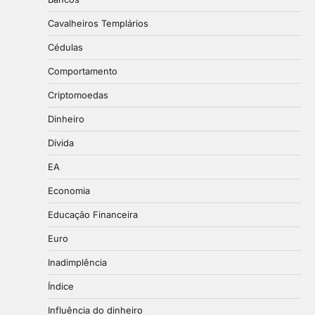
Cavalheiros Templários
Cédulas
Comportamento
Criptomoedas
Dinheiro
Dívida
EA
Economia
Educação Financeira
Euro
Inadimplência
Índice
Influência do dinheiro