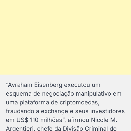
“Avraham Eisenberg executou um
esquema de negociação manipulativo em
uma plataforma de criptomoedas,
fraudando a exchange e seus investidores
em US$ 110 milhões”, afirmou Nicole M.
Argentieri, chefe da Divisão Criminal do