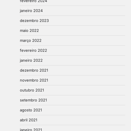
fevereiro 2024
janeiro 2024
dezembro 2023
maio 2022
março 2022
fevereiro 2022
janeiro 2022
dezembro 2021
novembro 2021
outubro 2021
setembro 2021
agosto 2021
abril 2021
janeiro 2021