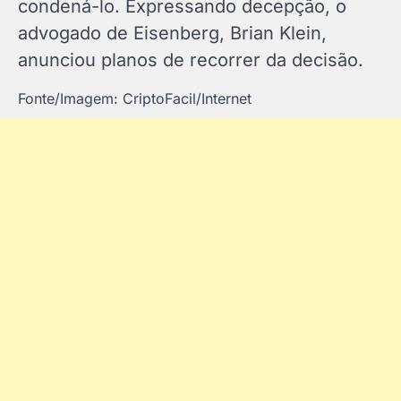
condená-lo. Expressando decepção, o
advogado de Eisenberg, Brian Klein,
anunciou planos de recorrer da decisão.
Fonte/Imagem: CriptoFacil/Internet