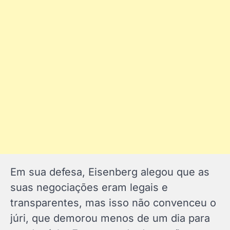
Em sua defesa, Eisenberg alegou que as
suas negociações eram legais e
transparentes, mas isso não convenceu o
júri, que demorou menos de um dia para