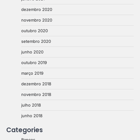
dezembro 2020
novembro 2020
outubro 2020
setembro 2020
junho 2020
outubro 2019
março 2019
dezembro 2018
novembro 2018
julho 2018
junho 2018
Categories
Bancos