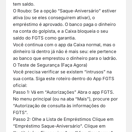
tem saldo.
O Roubo: Se a opção “Saque-Aniversário” estiver
ativa (ou se eles conseguirem ativar), o
empréstimo é aprovado. O banco paga o dinheiro
na conta do golpista, e a Caixa bloqueia o seu
saldo do FGTS como garantia.
Você continua com o app da Caixa normal, mas o
dinheiro lá dentro já não é mais seu: ele pertence
ao banco que emprestou o dinheiro para o ladrão.
O Teste de Segurança (Faça Agora)
Você precisa verificar se existem “intrusos” na
sua conta. Siga este roteiro dentro do App FGTS
oficial:
Passo 1: Vá em “Autorizações” Abra o app FGTS.
No menu principal (ou na aba “Mais”), procure por
“Autorização de consulta às informações do
FGTS”.
Passo 2: Olhe a Lista de Empréstimos Clique em
“Empréstimo Saque-Aniversário”. Clique em