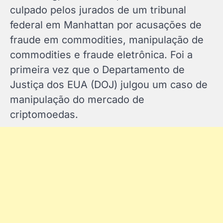
culpado pelos jurados de um tribunal
federal em Manhattan por acusações de
fraude em commodities, manipulação de
commodities e fraude eletrônica. Foi a
primeira vez que o Departamento de
Justiça dos EUA (DOJ) julgou um caso de
manipulação do mercado de
criptomoedas.