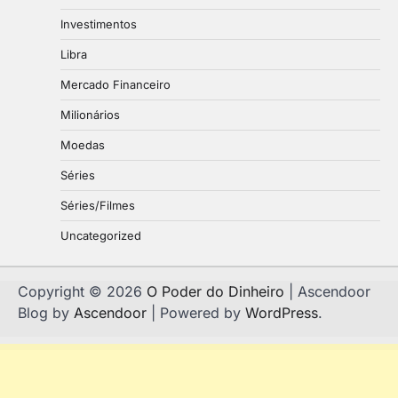
Investimentos
Libra
Mercado Financeiro
Milionários
Moedas
Séries
Séries/Filmes
Uncategorized
Copyright © 2026
O Poder do Dinheiro
| Ascendoor
Blog by
Ascendoor
| Powered by
WordPress
.