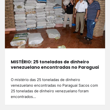
MISTÉRIO: 25 toneladas de dinheiro
venezuelano encontradas no Paraguai
O mistério das 25 toneladas de dinheiro
venezuelano encontradas no Paraguai Sacos com
25 toneladas de dinheiro venezuelano foram
encontrados…