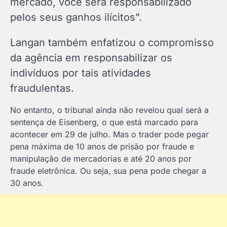
mercado, você será responsabilizado
pelos seus ganhos ilícitos”.
Langan também enfatizou o compromisso
da agência em responsabilizar os
indivíduos por tais atividades
fraudulentas.
No entanto, o tribunal ainda não revelou qual será a
sentença de Eisenberg, o que está marcado para
acontecer em 29 de julho. Mas o trader pode pegar
pena máxima de 10 anos de prisão por fraude e
manipulação de mercadorias e até 20 anos por
fraude eletrônica. Ou seja, sua pena pode chegar a
30 anos.