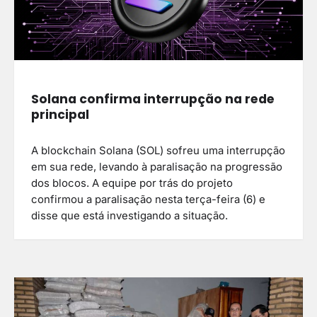
Solana confirma interrupção na rede
principal
A blockchain Solana (SOL) sofreu uma interrupção
em sua rede, levando à paralisação na progressão
dos blocos. A equipe por trás do projeto
confirmou a paralisação nesta terça-feira (6) e
disse que está investigando a situação.