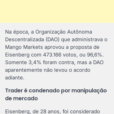
Na época, a Organização Autônoma
Descentralizada (DAO) que administrava o
Mango Markets aprovou a proposta de
Eisenberg com 473.166 votos, ou 96,6%.
Somente 3,4% foram contra, mas a DAO
aparentemente não levou o acordo
adiante.
Trader é condenado por manipulação
de mercado
Eisenberg, de 28 anos, foi considerado