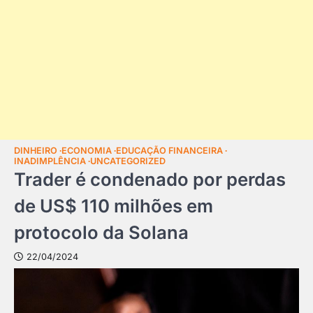
DINHEIRO
ECONOMIA
EDUCAÇÃO FINANCEIRA
INADIMPLÊNCIA
UNCATEGORIZED
Trader é condenado por perdas
de US$ 110 milhões em
protocolo da Solana
22/04/2024