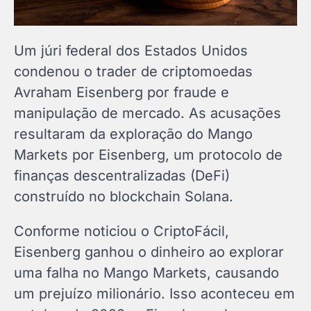
Um júri federal dos Estados Unidos
condenou o trader de criptomoedas
Avraham Eisenberg por fraude e
manipulação de mercado. As acusações
resultaram da exploração do Mango
Markets por Eisenberg, um protocolo de
finanças descentralizadas (DeFi)
construído no blockchain Solana.
Conforme noticiou o CriptoFácil,
Eisenberg ganhou o dinheiro ao explorar
uma falha no Mango Markets, causando
um prejuízo milionário. Isso aconteceu em