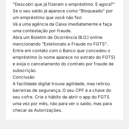
“Descobri que já fizeram o empréstimo. E agora?”
Se o seu saldo já aparece como “Bloqueado” por
um empréstimo que você não fez:
Vá a uma agência da Caixa imediatamente e faça
uma contestação por fraude.
Abra um Boletim de Ocorrência (B.O.) online
mencionando “Estelionato e Fraude no FGTS”.
Entre em contato com o Banco que concedeu o
empréstimo (o nome aparece no extrato do FGTS)
e exija o cancelamento do contrato por fraude de
subscrição.
Conclusão
A facilidade digital trouxe agilidade, mas retirou
barreiras de segurança. O seu CPF é a chave do
seu cofre. Crie o hábito de abrir o app do FGTS
uma vez por mês, não para ver o saldo, mas para
checar as Autorizações.