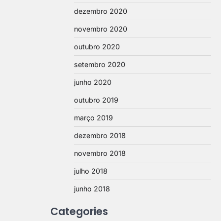
dezembro 2020
novembro 2020
outubro 2020
setembro 2020
junho 2020
outubro 2019
março 2019
dezembro 2018
novembro 2018
julho 2018
junho 2018
Categories