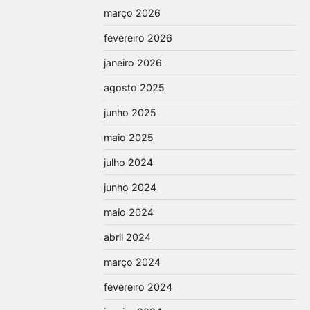
março 2026
fevereiro 2026
janeiro 2026
agosto 2025
junho 2025
maio 2025
julho 2024
junho 2024
maio 2024
abril 2024
março 2024
fevereiro 2024