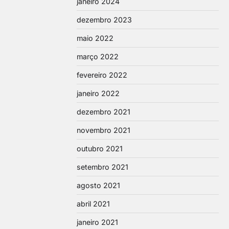
janeiro 2024
dezembro 2023
maio 2022
março 2022
fevereiro 2022
janeiro 2022
dezembro 2021
novembro 2021
outubro 2021
setembro 2021
agosto 2021
abril 2021
janeiro 2021