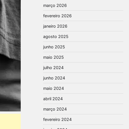
março 2026
fevereiro 2026
janeiro 2026
agosto 2025
junho 2025
maio 2025
julho 2024
junho 2024
maio 2024
abril 2024
março 2024
fevereiro 2024