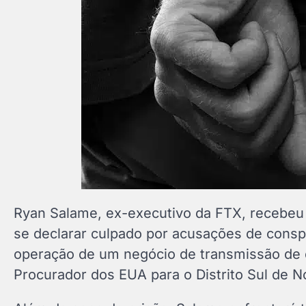
Ryan Salame, ex-executivo da FTX, recebeu
se declarar culpado por acusações de conspir
operação de um negócio de transmissão de d
Procurador dos EUA para o Distrito Sul de 