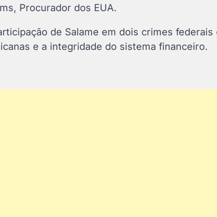
iams, Procurador dos EUA.
rticipação de Salame em dois crimes federais
icanas e a integridade do sistema financeiro.