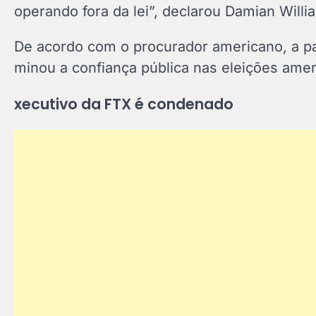
operando fora da lei”, declarou Damian Will
De acordo com o procurador americano, a pa
minou a confiança pública nas eleições amer
xecutivo da FTX é condenado