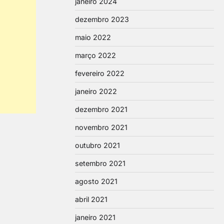
janeiro 2024
dezembro 2023
maio 2022
março 2022
fevereiro 2022
janeiro 2022
dezembro 2021
novembro 2021
outubro 2021
setembro 2021
agosto 2021
abril 2021
janeiro 2021