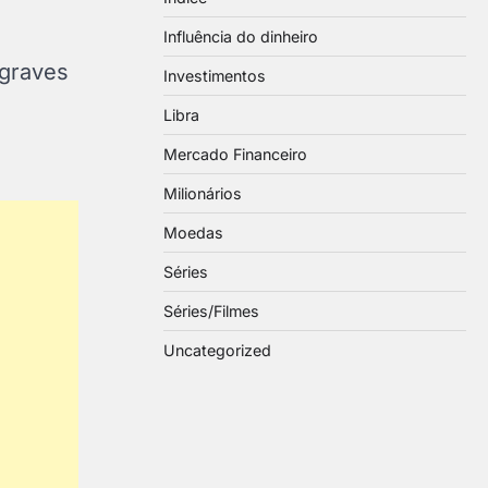
Influência do dinheiro
 graves
Investimentos
Libra
Mercado Financeiro
Milionários
Moedas
Séries
Séries/Filmes
Uncategorized