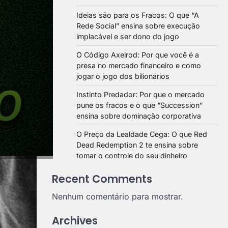
Ideias são para os Fracos: O que “A
Rede Social” ensina sobre execução
implacável e ser dono do jogo
O Código Axelrod: Por que você é a
presa no mercado financeiro e como
jogar o jogo dos bilionários
Instinto Predador: Por que o mercado
pune os fracos e o que “Succession”
ensina sobre dominação corporativa
O Preço da Lealdade Cega: O que Red
Dead Redemption 2 te ensina sobre
tomar o controle do seu dinheiro
Recent Comments
Nenhum comentário para mostrar.
Archives