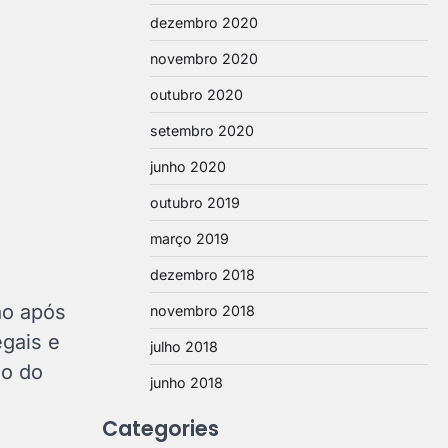
dezembro 2020
novembro 2020
outubro 2020
setembro 2020
junho 2020
outubro 2019
março 2019
dezembro 2018
ão após
novembro 2018
egais e
julho 2018
io do
junho 2018
Categories